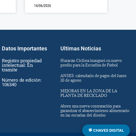
14/06/2026
Datos Importantes
Ultimas Noticias
Registro propiedad
Huracán Ciclista inauguró su nuevo
intelectual: En
predio para la Escuelita de Fútbol
tramite
ANSES: calendario de pagos del lunes
Número de edición:
10 de agosto
106340
MEJORAS EN LA ZONA DE LA
PLANTA DE RECICLADO
Abren una nueva contratación para
garantizar el abastecimiento alimentario
en las escuelas del distrito
💬 CHAVES DIGITAL