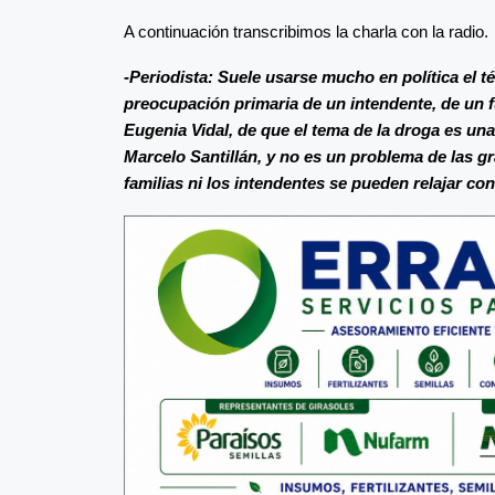
A continuación transcribimos la charla con la radio.
-Periodista: Suele usarse mucho en política el té
preocupación primaria de un intendente, de un 
Eugenia Vidal, de que el tema de la droga es u
Marcelo Santillán, y no es un problema de las g
familias ni los intendentes se pueden relajar con