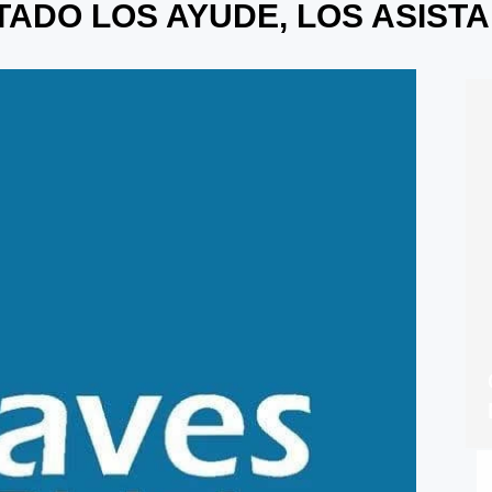
TADO LOS AYUDE, LOS ASISTA