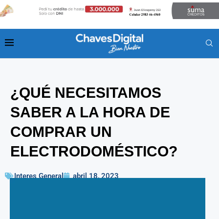
¿QUÉ NECESITAMOS
SABER A LA HORA DE
COMPRAR UN
ELECTRODOMÉSTICO?
Interes General
abril 18, 2023