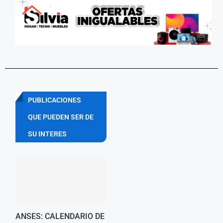
PUBLICACIONES
QUE PUEDEN SER DE
SU INTERES
ANSES: CALENDARIO DE