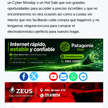
un Cyber Monday o un Hot Sale que son grandes
oportunidades para acceder a precios increíbles y que no
encontraremos en otra ocasión así como a cuotas sin
interés que nos facilitarán cada compra que hagamos y no
tengamos ninguna excusa para comprar el
electrodoméstico perfecto para nuestro hogar.