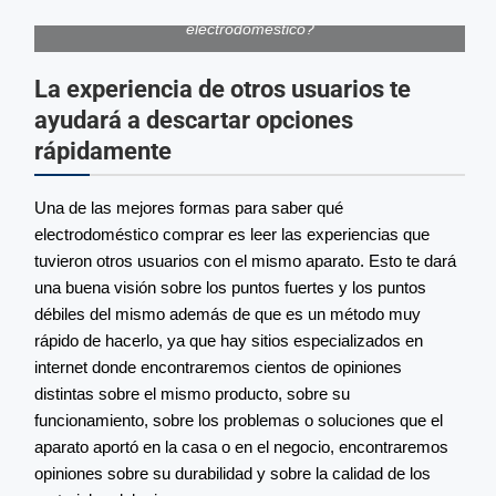
¿Qué necesitamos saber a la hora de comprar un
electrodoméstico?
La experiencia de otros usuarios te
ayudará a descartar opciones
rápidamente
Una de las mejores formas para saber qué
electrodoméstico comprar es leer las experiencias que
tuvieron otros usuarios con el mismo aparato. Esto te dará
una buena visión sobre los puntos fuertes y los puntos
débiles del mismo además de que es un método muy
rápido de hacerlo, ya que hay sitios especializados en
internet donde encontraremos cientos de opiniones
distintas sobre el mismo producto, sobre su
funcionamiento, sobre los problemas o soluciones que el
aparato aportó en la casa o en el negocio, encontraremos
opiniones sobre su durabilidad y sobre la calidad de los