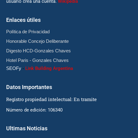
usuario crea una cuenta.
Wikipedia
Enlaces útiles
Política de Privacidad
Honorable Concejo Deliberante
Digesto HCD-Gonzales Chaves
Hotel Paris - Gonzales Chaves
SEOFy
-
Link Building Argentina
Datos Importantes
Registro propiedad intelectual: En tramite
Número de edición: 106340
Ultimas Noticias