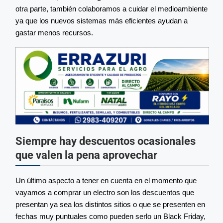
otra parte, también colaboramos a cuidar el medioambiente
ya que los nuevos sistemas más eficientes ayudan a
gastar menos recursos.
Siempre hay descuentos ocasionales
que valen la pena aprovechar
Un último aspecto a tener en cuenta en el momento que
vayamos a comprar un electro son los descuentos que
presentan ya sea los distintos sitios o que se presenten en
fechas muy puntuales como pueden serlo un Black Friday,