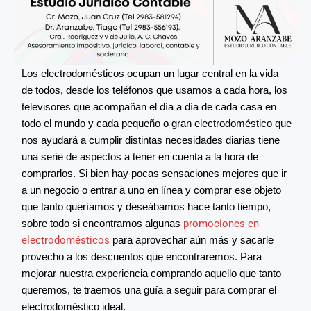
Los electrodomésticos ocupan un lugar central en la vida
de todos, desde los teléfonos que usamos a cada hora, los
televisores que acompañan el día a día de cada casa en
todo el mundo y cada pequeño o gran electrodoméstico que
nos ayudará a cumplir distintas necesidades diarias tiene
una serie de aspectos a tener en cuenta a la hora de
comprarlos. Si bien hay pocas sensaciones mejores que ir
a un negocio o entrar a uno en línea y comprar ese objeto
que tanto queríamos y deseábamos hace tanto tiempo,
sobre todo si encontramos algunas
promociones en
electrodomésticos
para aprovechar aún más y sacarle
provecho a los descuentos que encontraremos. Para
mejorar nuestra experiencia comprando aquello que tanto
queremos, te traemos una guía a seguir para comprar el
electrodoméstico ideal.