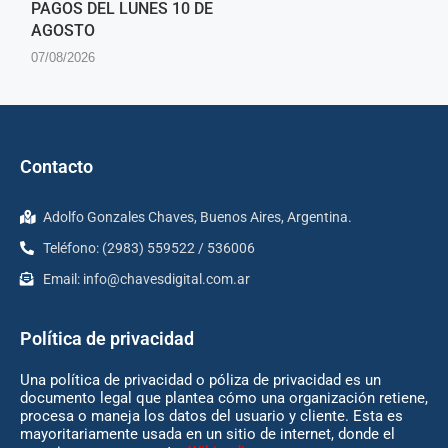
PAGOS DEL LUNES 10 DE
AGOSTO
07/08/2026
Contacto
Adolfo Gonzales Chaves, Buenos Aires, Argentina.
Teléfono: (2983) 559522 / 536006
Email:
info@chavesdigital.com.ar
Política de privacidad
Una política de privacidad o póliza de privacidad es un
documento legal que plantea cómo una organización retiene,
procesa o maneja los datos del usuario y cliente. Esta es
mayoritariamente usada en un sitio de internet, donde el