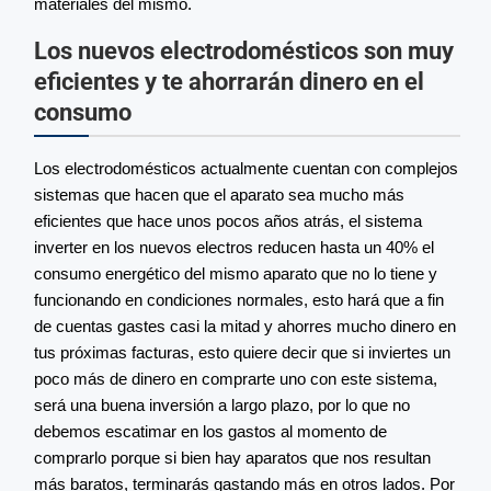
materiales del mismo.
Los nuevos electrodomésticos son muy
eficientes y te ahorrarán dinero en el
consumo
Los electrodomésticos actualmente cuentan con complejos
sistemas que hacen que el aparato sea mucho más
eficientes que hace unos pocos años atrás, el sistema
inverter en los nuevos electros reducen hasta un 40% el
consumo energético del mismo aparato que no lo tiene y
funcionando en condiciones normales, esto hará que a fin
de cuentas gastes casi la mitad y ahorres mucho dinero en
tus próximas facturas, esto quiere decir que si inviertes un
poco más de dinero en comprarte uno con este sistema,
será una buena inversión a largo plazo, por lo que no
debemos escatimar en los gastos al momento de
comprarlo porque si bien hay aparatos que nos resultan
más baratos, terminarás gastando más en otros lados. Por