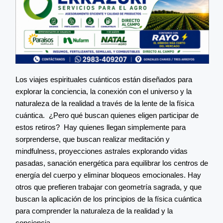
Los viajes espirituales cuánticos están diseñados para
explorar la conciencia, la conexión con el universo y la
naturaleza de la realidad a través de la lente de la física
cuántica. ¿Pero qué buscan quienes eligen participar de
estos retiros? Hay quienes llegan simplemente para
sorprenderse, que buscan realizar meditación y
mindfulness, proyecciones astrales explorando vidas
pasadas, sanación energética para equilibrar los centros de
energía del cuerpo y eliminar bloqueos emocionales. Hay
otros que prefieren trabajar con geometría sagrada, y que
buscan la aplicación de los principios de la física cuántica
para comprender la naturaleza de la realidad y la
conciencia.