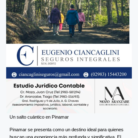
Un salto cuántico en Pinamar
Pinamar se presenta como un destino ideal para quienes
buscan una experiencia más profunda y significativa. El