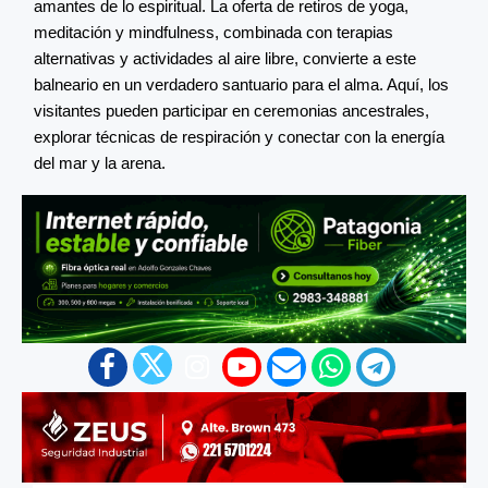
amantes de lo espiritual. La oferta de retiros de yoga,
meditación y mindfulness, combinada con terapias
alternativas y actividades al aire libre, convierte a este
balneario en un verdadero santuario para el alma. Aquí, los
visitantes pueden participar en ceremonias ancestrales,
explorar técnicas de respiración y conectar con la energía
del mar y la arena.