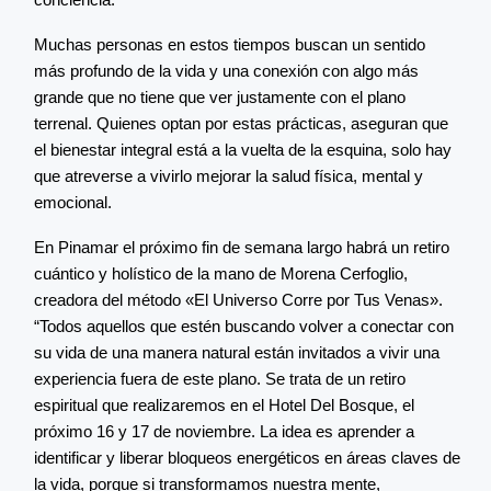
Muchas personas en estos tiempos buscan un sentido
más profundo de la vida y una conexión con algo más
grande que no tiene que ver justamente con el plano
terrenal. Quienes optan por estas prácticas, aseguran que
el bienestar integral está a la vuelta de la esquina, solo hay
que atreverse a vivirlo mejorar la salud física, mental y
emocional.
En Pinamar el próximo fin de semana largo habrá un retiro
cuántico y holístico de la mano de Morena Cerfoglio,
creadora del método «El Universo Corre por Tus Venas».
“Todos aquellos que estén buscando volver a conectar con
su vida de una manera natural están invitados a vivir una
experiencia fuera de este plano. Se trata de un retiro
espiritual que realizaremos en el Hotel Del Bosque, el
próximo 16 y 17 de noviembre. La idea es aprender a
identificar y liberar bloqueos energéticos en áreas claves de
la vida, porque si transformamos nuestra mente,