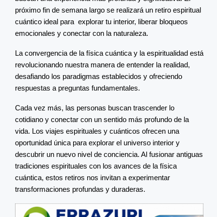
próximo fin de semana largo se realizará un retiro espiritual
cuántico ideal para explorar tu interior, liberar bloqueos
emocionales y conectar con la naturaleza.
La convergencia de la física cuántica y la espiritualidad está
revolucionando nuestra manera de entender la realidad,
desafiando los paradigmas establecidos y ofreciendo
respuestas a preguntas fundamentales.
Cada vez más, las personas buscan trascender lo
cotidiano y conectar con un sentido más profundo de la
vida. Los viajes espirituales y cuánticos ofrecen una
oportunidad única para explorar el universo interior y
descubrir un nuevo nivel de conciencia. Al fusionar antiguas
tradiciones espirituales con los avances de la física
cuántica, estos retiros nos invitan a experimentar
transformaciones profundas y duraderas.