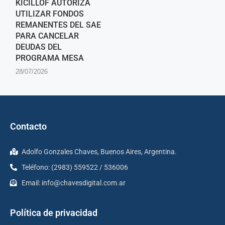
KICILLOF AUTORIZA
UTILIZAR FONDOS
REMANENTES DEL SAE
PARA CANCELAR
DEUDAS DEL
PROGRAMA MESA
28/07/2026
Contacto
Adolfo Gonzales Chaves, Buenos Aires, Argentina.
Teléfono: (2983) 559522 / 536006
Email:
info@chavesdigital.com.ar
Política de privacidad