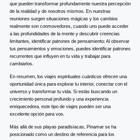
que pueden transformar profundamente nuestra percepción
de la realidad y de nosotros mismos. En nuestras
reuniones surgen situaciones mágicas y los cambios
realmente son conmovedores, cuando uno puede acceder
a las profundidades de la mente y descubrir creencias
limitantes, identificar patrones de pensamiento: Al observar
tus pensamientos y emociones, puedes identificar patrones
recurrentes que influyen en tu vida y trabajar para
cambiarlos.
En resumen, los viajes espirituales cuánticos ofrecen una
oportunidad única para explorar tu interior, conectar con el
universo y transformar tu vida. Si estás buscando un
crecimiento personal profundo y una experiencia
enriquecedora, este tipo de viajes pueden ser una
excelente opción para vos.
Más allá de sus playas paradisíacas, Pinamar se ha
posicionado como un destino de referencia para los