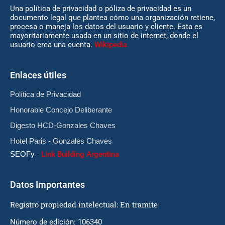
Una política de privacidad o póliza de privacidad es un
documento legal que plantea cómo una organización retiene,
procesa o maneja los datos del usuario y cliente. Esta es
mayoritariamente usada en un sitio de internet, donde el
usuario crea una cuenta.
Wikipedia
Enlaces útiles
Política de Privacidad
Honorable Concejo Deliberante
Digesto HCD-Gonzales Chaves
Hotel Paris - Gonzales Chaves
SEOFy
-
Link Building Argentina
Datos Importantes
Registro propiedad intelectual: En tramite
Número de edición: 106340