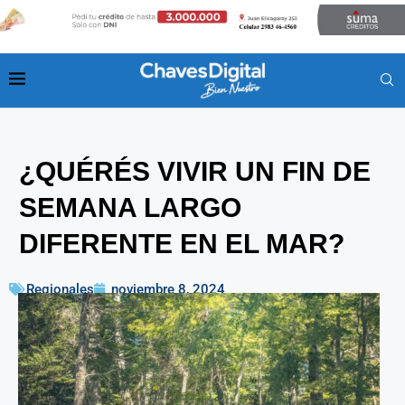
¿QUÉRÉS VIVIR UN FIN DE
SEMANA LARGO
DIFERENTE EN EL MAR?
Regionales
noviembre 8, 2024