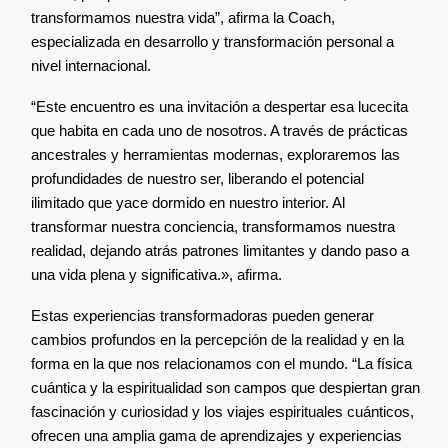
transformamos nuestra vida”, afirma la Coach,
especializada en desarrollo y transformación personal a
nivel internacional.
“Este encuentro es una invitación a despertar esa lucecita
que habita en cada uno de nosotros. A través de prácticas
ancestrales y herramientas modernas, exploraremos las
profundidades de nuestro ser, liberando el potencial
ilimitado que yace dormido en nuestro interior. Al
transformar nuestra conciencia, transformamos nuestra
realidad, dejando atrás patrones limitantes y dando paso a
una vida plena y significativa.», afirma.
Estas experiencias transformadoras pueden generar
cambios profundos en la percepción de la realidad y en la
forma en la que nos relacionamos con el mundo. “La física
cuántica y la espiritualidad son campos que despiertan gran
fascinación y curiosidad y los viajes espirituales cuánticos,
ofrecen una amplia gama de aprendizajes y experiencias