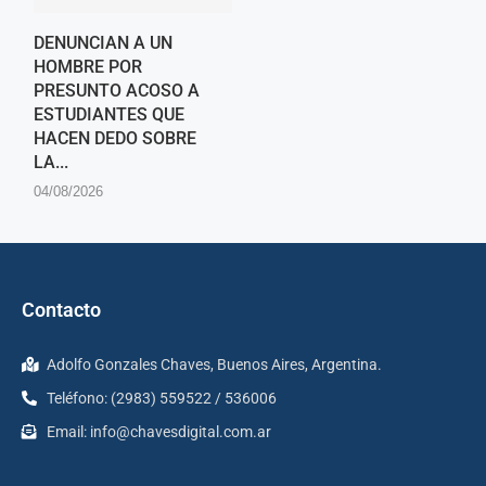
DENUNCIAN A UN
HOMBRE POR
PRESUNTO ACOSO A
ESTUDIANTES QUE
HACEN DEDO SOBRE
LA...
04/08/2026
Contacto
Adolfo Gonzales Chaves, Buenos Aires, Argentina.
Teléfono: (2983) 559522 / 536006
Email:
info@chavesdigital.com.ar