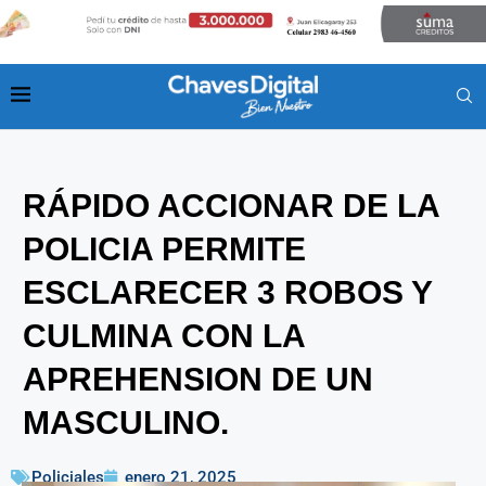
RÁPIDO ACCIONAR DE LA
POLICIA PERMITE
ESCLARECER 3 ROBOS Y
CULMINA CON LA
APREHENSION DE UN
MASCULINO.
Policiales
enero 21, 2025