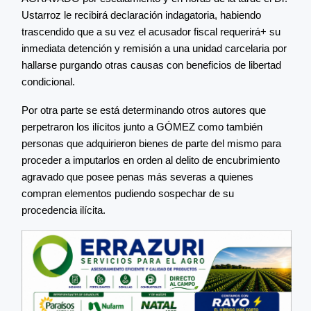
Ustarroz le recibirá declaración indagatoria, habiendo
trascendido que a su vez el acusador fiscal requerirá+ su
inmediata detención y remisión a una unidad carcelaria por
hallarse purgando otras causas con beneficios de libertad
condicional.
Por otra parte se está determinando otros autores que
perpetraron los ilícitos junto a GÓMEZ como también
personas que adquirieron bienes de parte del mismo para
proceder a imputarlos en orden al delito de encubrimiento
agravado que posee penas más severas a quienes
compran elementos pudiendo sospechar de su
procedencia ilícita.