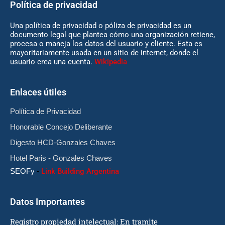
Política de privacidad
Una política de privacidad o póliza de privacidad es un
documento legal que plantea cómo una organización retiene,
procesa o maneja los datos del usuario y cliente. Esta es
mayoritariamente usada en un sitio de internet, donde el
usuario crea una cuenta.
Wikipedia
Enlaces útiles
Política de Privacidad
Honorable Concejo Deliberante
Digesto HCD-Gonzales Chaves
Hotel Paris - Gonzales Chaves
SEOFy
-
Link Building Argentina
Datos Importantes
Registro propiedad intelectual: En tramite