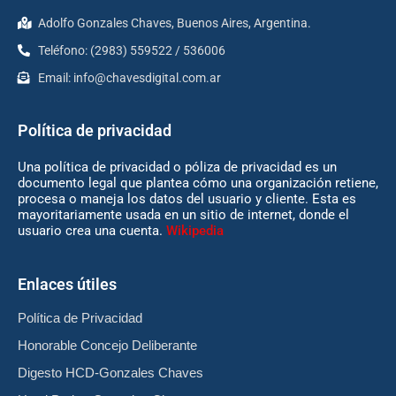
Adolfo Gonzales Chaves, Buenos Aires, Argentina.
Teléfono: (2983) 559522 / 536006
Email:
info@chavesdigital.com.ar
Política de privacidad
Una política de privacidad o póliza de privacidad es un
documento legal que plantea cómo una organización retiene,
procesa o maneja los datos del usuario y cliente. Esta es
mayoritariamente usada en un sitio de internet, donde el
usuario crea una cuenta.
Wikipedia
Enlaces útiles
Política de Privacidad
Honorable Concejo Deliberante
Digesto HCD-Gonzales Chaves