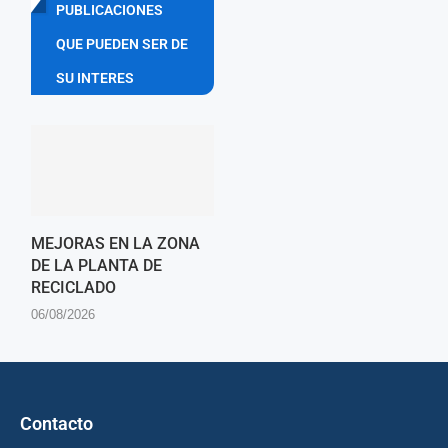
PUBLICACIONES
QUE PUEDEN SER DE
SU INTERES
MEJORAS EN LA ZONA
DE LA PLANTA DE
RECICLADO
06/08/2026
Contacto