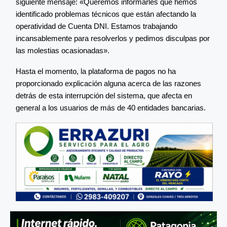
siguiente mensaje: «Queremos informarles que hemos
identificado problemas técnicos que están afectando la
operatividad de Cuenta DNI. Estamos trabajando
incansablemente para resolverlos y pedimos disculpas por
las molestias ocasionadas».
Hasta el momento, la plataforma de pagos no ha
proporcionado explicación alguna acerca de las razones
detrás de esta interrupción del sistema, que afecta en
general a los usuarios de más de 40 entidades bancarias.