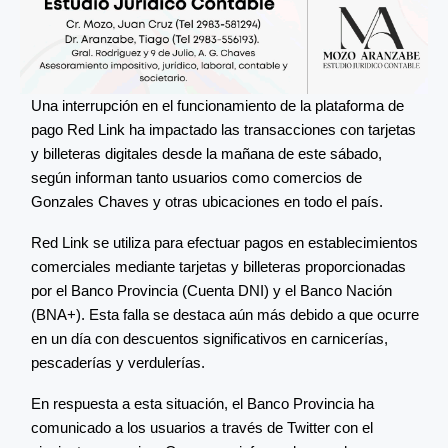
Una interrupción en el funcionamiento de la plataforma de
pago Red Link ha impactado las transacciones con tarjetas
y billeteras digitales desde la mañana de este sábado,
según informan tanto usuarios como comercios de
Gonzales Chaves y otras ubicaciones en todo el país.
Red Link se utiliza para efectuar pagos en establecimientos
comerciales mediante tarjetas y billeteras proporcionadas
por el Banco Provincia (Cuenta DNI) y el Banco Nación
(BNA+). Esta falla se destaca aún más debido a que ocurre
en un día con descuentos significativos en carnicerías,
pescaderías y verdulerías.
En respuesta a esta situación, el Banco Provincia ha
comunicado a los usuarios a través de Twitter con el