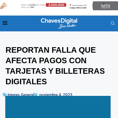
REPORTAN FALLA QUE
AFECTA PAGOS CON
TARJETAS Y BILLETERAS
DIGITALES
Interes General
noviembre 4, 2023