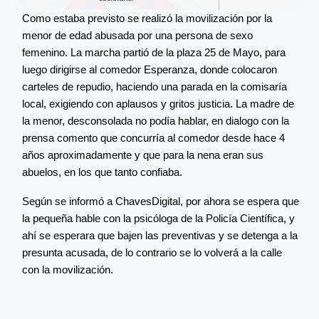
Como estaba previsto se realizó la movilización por la
menor de edad abusada por una persona de sexo
femenino. La marcha partió de la plaza 25 de Mayo, para
luego dirigirse al comedor Esperanza, donde colocaron
carteles de repudio, haciendo una parada en la comisaría
local, exigiendo con aplausos y gritos justicia. La madre de
la menor, desconsolada no podía hablar, en dialogo con la
prensa comento que concurría al comedor desde hace 4
años aproximadamente y que para la nena eran sus
abuelos, en los que tanto confiaba.
Según se informó a ChavesDigital, por ahora se espera que
la pequeña hable con la psicóloga de la Policía Científica, y
ahí se esperara que bajen las preventivas y se detenga a la
presunta acusada, de lo contrario se lo volverá a la calle
con la movilización.