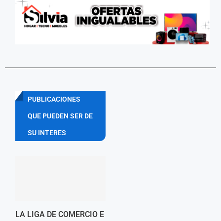
PUBLICACIONES
QUE PUEDEN SER DE
SU INTERES
LA LIGA DE COMERCIO E