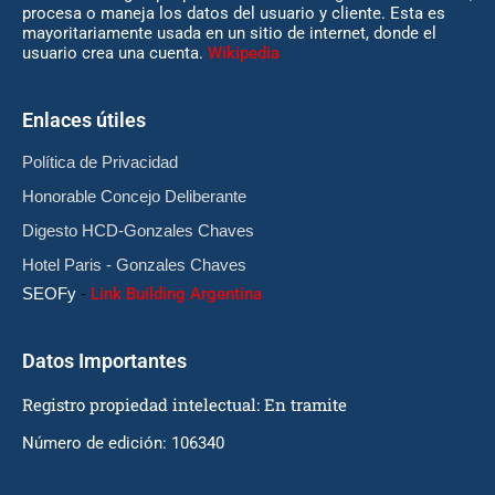
procesa o maneja los datos del usuario y cliente. Esta es
mayoritariamente usada en un sitio de internet, donde el
usuario crea una cuenta.
Wikipedia
Enlaces útiles
Política de Privacidad
Honorable Concejo Deliberante
Digesto HCD-Gonzales Chaves
Hotel Paris - Gonzales Chaves
SEOFy
-
Link Building Argentina
Datos Importantes
Registro propiedad intelectual: En tramite
Número de edición: 106340