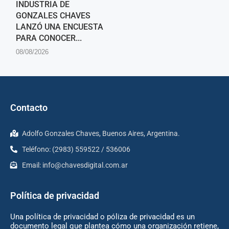
INDUSTRIA DE
GONZALES CHAVES
LANZÓ UNA ENCUESTA
PARA CONOCER...
08/08/2026
Contacto
Adolfo Gonzales Chaves, Buenos Aires, Argentina.
Teléfono: (2983) 559522 / 536006
Email:
info@chavesdigital.com.ar
Política de privacidad
Una política de privacidad o póliza de privacidad es un
documento legal que plantea cómo una organización retiene,