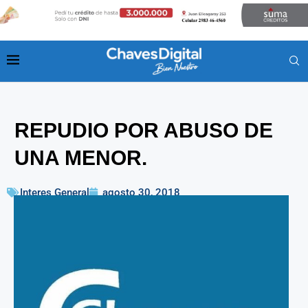
REPUDIO POR ABUSO DE
UNA MENOR.
Interes General
agosto 30, 2018