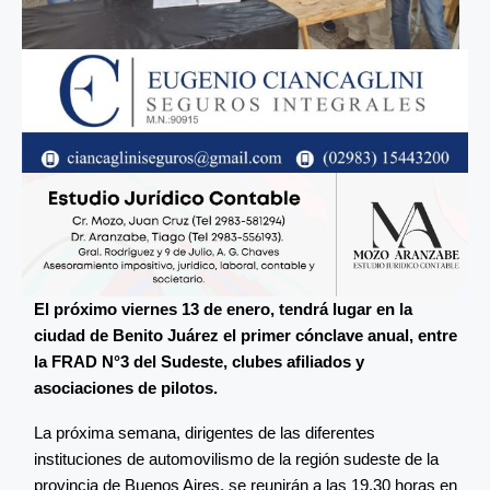
El próximo viernes 13 de enero, tendrá lugar en la
ciudad de Benito Juárez el primer cónclave anual, entre
la FRAD N°3 del Sudeste, clubes afiliados y
asociaciones de pilotos.
La próxima semana, dirigentes de las diferentes
instituciones de automovilismo de la región sudeste de la
provincia de Buenos Aires, se reunirán a las 19,30 horas en