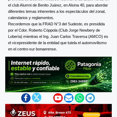
el club Alumni de Benito Juárez, en Alsina 40, para abordar
diferentes temas inherentes a los espectáculos del zonal,
calendarios y reglamentos.
Recordemos que la FRAD N°3 del Sudeste, es presidida
por el Cdor. Roberto Cóppola (Club Jorge Newbery de
Lobería) mientras el Ing. Juan Carlos Traversa (AMCO) es
el vicepresidente de la entidad que tutela el automovilismo
en el centro-sur bonaerense.