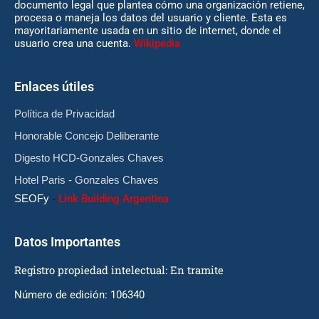
documento legal que plantea cómo una organización retiene,
procesa o maneja los datos del usuario y cliente. Esta es
mayoritariamente usada en un sitio de internet, donde el
usuario crea una cuenta.
Wikipedia
Enlaces útiles
Política de Privacidad
Honorable Concejo Deliberante
Digesto HCD-Gonzales Chaves
Hotel Paris - Gonzales Chaves
SEOFy
-
Link Building Argentina
Datos Importantes
Registro propiedad intelectual: En tramite
Número de edición: 106340