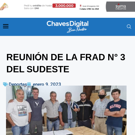
REUNIÓN DE LA FRAD N° 3
DEL SUDESTE
Deportes
enero 9, 2023