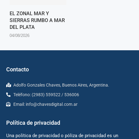
EL ZONAL MAR Y
SIERRAS RUMBO A MAR
DEL PLATA
04/08/2026
Contacto
Adolfo Gonzales Chaves, Buenos Aires, Argentina.
Teléfono: (2983) 559522 / 536006
Email:
info@chavesdigital.com.ar
Política de privacidad
Una política de privacidad o póliza de privacidad es un