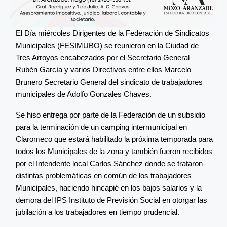
El Día miércoles Dirigentes de la Federación de Sindicatos
Municipales (FESIMUBO) se reunieron en la Ciudad de
Tres Arroyos encabezados por el Secretario General
Rubén García y varios Directivos entre ellos Marcelo
Brunero Secretario General del sindicato de trabajadores
municipales de Adolfo Gonzales Chaves.
Se hiso entrega por parte de la Federación de un subsidio
para la terminación de un camping intermunicipal en
Claromeco que estará habilitado la próxima temporada para
todos los Municipales de la zona y también fueron recibidos
por el Intendente local Carlos Sánchez donde se trataron
distintas problemáticas en común de los trabajadores
Municipales, haciendo hincapié en los bajos salarios y la
demora del IPS Instituto de Previsión Social en otorgar las
jubilación a los trabajadores en tiempo prudencial.