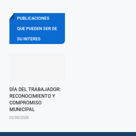
PUBLICACIONES
QUE PUEDEN SER DE
SU INTERES
DÍA DEL TRABAJADOR:
RECONOCIMIENTO Y
COMPROMISO
MUNICIPAL
01/05/2026