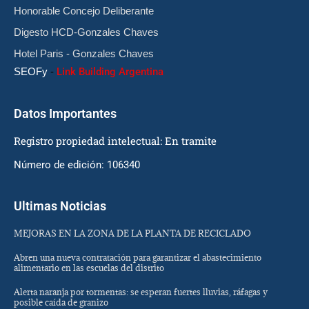
Honorable Concejo Deliberante
Digesto HCD-Gonzales Chaves
Hotel Paris - Gonzales Chaves
SEOFy
-
Link Building Argentina
Datos Importantes
Registro propiedad intelectual: En tramite
Número de edición: 106340
Ultimas Noticias
MEJORAS EN LA ZONA DE LA PLANTA DE RECICLADO
Abren una nueva contratación para garantizar el abastecimiento
alimentario en las escuelas del distrito
Alerta naranja por tormentas: se esperan fuertes lluvias, ráfagas y
posible caída de granizo