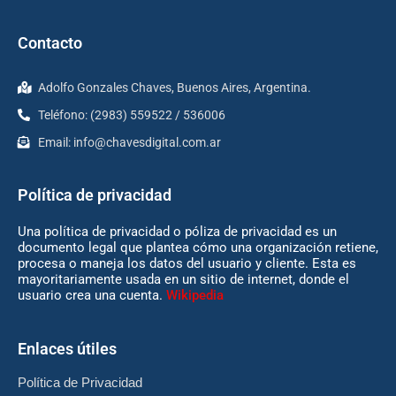
Contacto
Adolfo Gonzales Chaves, Buenos Aires, Argentina.
Teléfono: (2983) 559522 / 536006
Email:
info@chavesdigital.com.ar
Política de privacidad
Una política de privacidad o póliza de privacidad es un
documento legal que plantea cómo una organización retiene,
procesa o maneja los datos del usuario y cliente. Esta es
mayoritariamente usada en un sitio de internet, donde el
usuario crea una cuenta.
Wikipedia
Enlaces útiles
Política de Privacidad