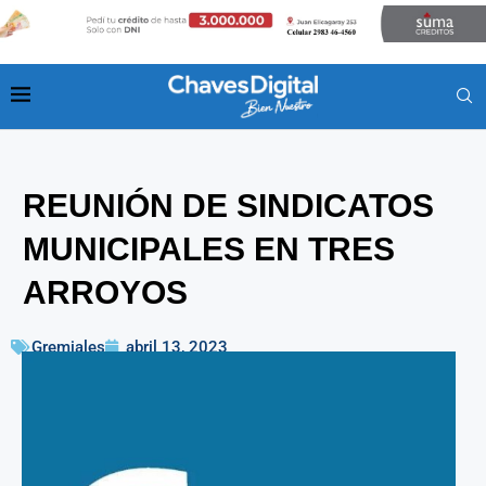
REUNIÓN DE SINDICATOS
MUNICIPALES EN TRES
ARROYOS
Gremiales
abril 13, 2023