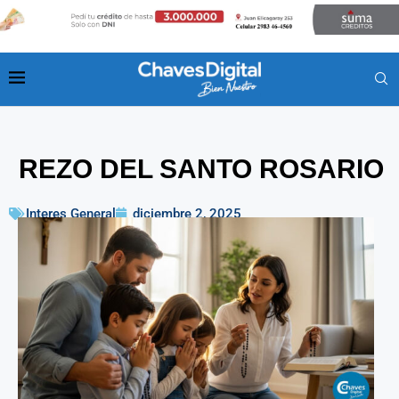
REZO DEL SANTO ROSARIO
Interes General
diciembre 2, 2025