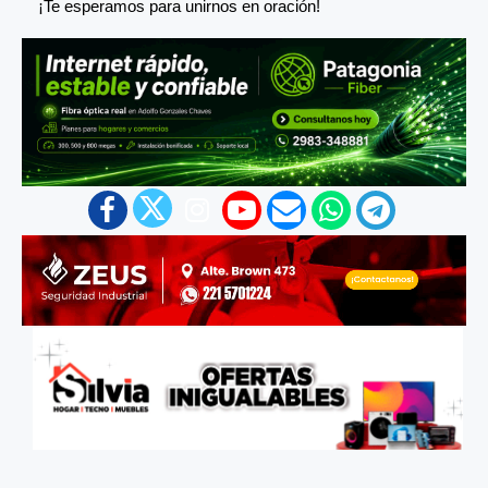
¡Te esperamos para unirnos en oración!