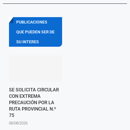
PUBLICACIONES
QUE PUEDEN SER DE
SU INTERES
SE SOLICITA CIRCULAR
CON EXTREMA
PRECAUCIÓN POR LA
RUTA PROVINCIAL N.º
75
06/08/2026