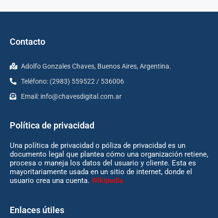
Contacto
Adolfo Gonzales Chaves, Buenos Aires, Argentina.
Teléfono: (2983) 559522 / 536006
Email:
info@chavesdigital.com.ar
Política de privacidad
Una política de privacidad o póliza de privacidad es un
documento legal que plantea cómo una organización retiene,
procesa o maneja los datos del usuario y cliente. Esta es
mayoritariamente usada en un sitio de internet, donde el
usuario crea una cuenta.
Wikipedia
Enlaces útiles