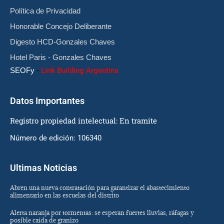
Política de Privacidad
Honorable Concejo Deliberante
Digesto HCD-Gonzales Chaves
Hotel Paris - Gonzales Chaves
SEOFy
-
Link Building Argentina
Datos Importantes
Registro propiedad intelectual: En tramite
Número de edición: 106340
Ultimas Noticias
Abren una nueva contratación para garantizar el abastecimiento
alimentario en las escuelas del distrito
Alerta naranja por tormentas: se esperan fuertes lluvias, ráfagas y
posible caída de granizo