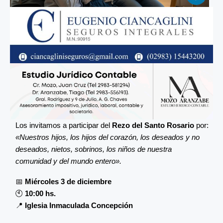
Los invitamos a participar del
Rezo del Santo Rosario
por:
«Nuestros hijos, los hijos del corazón, los deseados y no
deseados, nietos, sobrinos, los niños de nuestra
comunidad y del mundo entero».
📅
Miércoles 3 de diciembre
🕙
10:00 hs.
📍
Iglesia Inmaculada Concepción