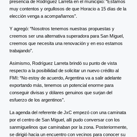
presencia de Rodríguez Larreta en el municipio: “Estamos
muy contentos y orgullosos de que Horacio a 15 días de la
elección venga a acompañarnos”.
Y agregó: “Nosotros tenemos nuestras propuestas y
creemos ser una alternativa superadora para San Miguel,
creemos que necesita una renovación y en eso estamos
trabajando”.
Asimismo, Rodríguez Larreta brindó su punto de vista
respecto a la posibilidad de solicitar un nuevo crédito al
FMI: “No estoy de acuerdo, Argentina va a salir adelante
exportando más, tenemos un potencial enorme para
conseguir divisas y dólares genuinos que surjan del
esfuerzo de los argentinos”.
La agenda del referente de JxC empezó con una caminata
por el centro de San Miguel, allí pudo conversar con los
sanmiguelinos que caminaban por la zona. Posteriormente,
se dirigió hacia un encuentro con vecinos para conocer su