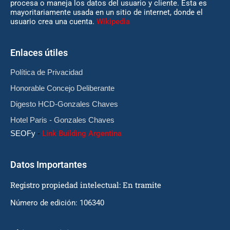
procesa o maneja los datos del usuario y cliente. Esta es
mayoritariamente usada en un sitio de internet, donde el
usuario crea una cuenta.
Wikipedia
Enlaces útiles
Política de Privacidad
Honorable Concejo Deliberante
Digesto HCD-Gonzales Chaves
Hotel Paris - Gonzales Chaves
SEOFy
-
Link Building Argentina
Datos Importantes
Registro propiedad intelectual: En tramite
Número de edición: 106340