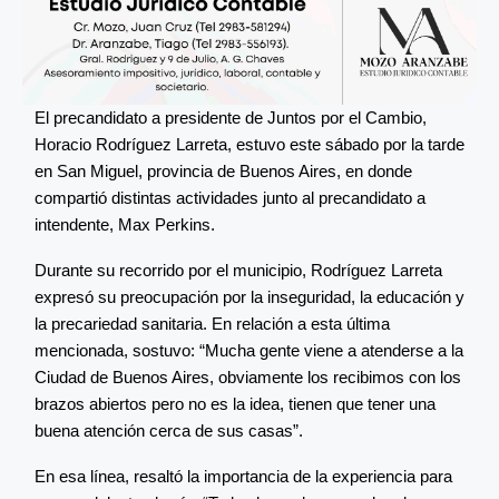
El precandidato a presidente de Juntos por el Cambio,
Horacio Rodríguez Larreta, estuvo este sábado por la tarde
en San Miguel, provincia de Buenos Aires, en donde
compartió distintas actividades junto al precandidato a
intendente, Max Perkins.
Durante su recorrido por el municipio, Rodríguez Larreta
expresó su preocupación por la inseguridad, la educación y
la precariedad sanitaria. En relación a esta última
mencionada, sostuvo: “Mucha gente viene a atenderse a la
Ciudad de Buenos Aires, obviamente los recibimos con los
brazos abiertos pero no es la idea, tienen que tener una
buena atención cerca de sus casas”.
En esa línea, resaltó la importancia de la experiencia para