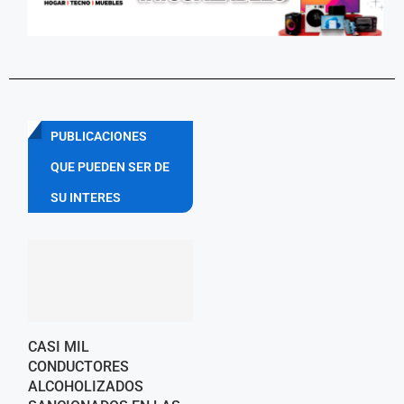
PUBLICACIONES
QUE PUEDEN SER DE
SU INTERES
CASI MIL
CONDUCTORES
ALCOHOLIZADOS