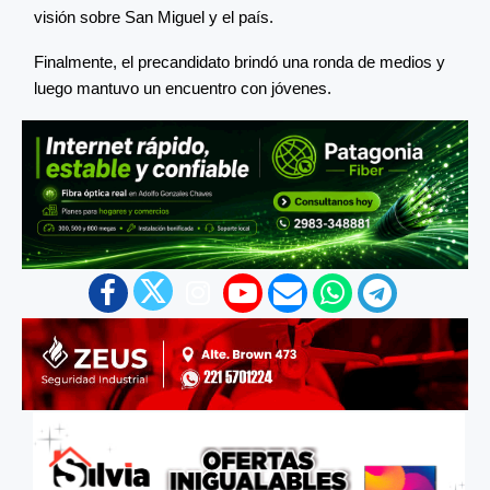
visión sobre San Miguel y el país.
Finalmente, el precandidato brindó una ronda de medios y
luego mantuvo un encuentro con jóvenes.