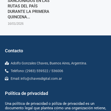
SANCIONADOS EN LAS
RUTAS DEL PAÍS
DURANTE LA PRIMERA
QUINCENA...
16/01/2026
Contacto
Adolfo Gonzales Chaves, Buenos Aires, Argentina.
Teléfono: (2983) 559522 / 536006
Email:
info@chavesdigital.com.ar
Política de privacidad
Una política de privacidad o póliza de privacidad es un
documento legal que plantea cómo una organización retiene,