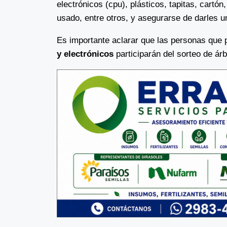
electrónicos (cpu), plásticos, tapitas, cartón,
usado, entre otros, y asegurarse de darles u
Es importante aclarar que las personas que 
y electrónicos
participarán del sorteo de ár