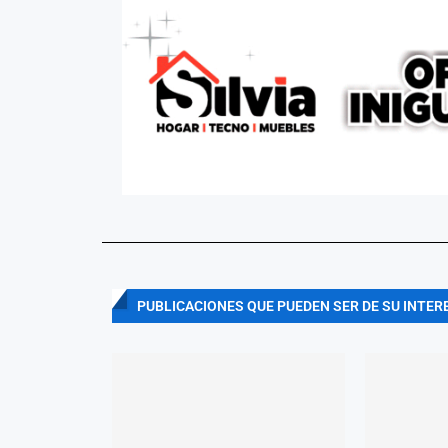
PUBLICACIONES QUE PUEDEN SER DE SU INTER