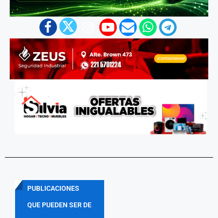
PUBLICACIONES
QUE PUEDEN SER DE