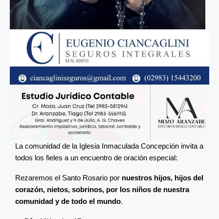
La comunidad de la Iglesia Inmaculada Concepción invita a
todos los fieles a un encuentro de oración especial:
Rezaremos el Santo Rosario por
nuestros hijos, hijos del
corazón, nietos, sobrinos, por los niños de nuestra
comunidad y de todo el mundo
.