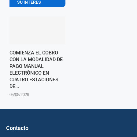
SU INTERES
COMIENZA EL COBRO
CON LA MODALIDAD DE
PAGO MANUAL
ELECTRÓNICO EN
CUATRO ESTACIONES
DE...
05/08/2026
Contacto