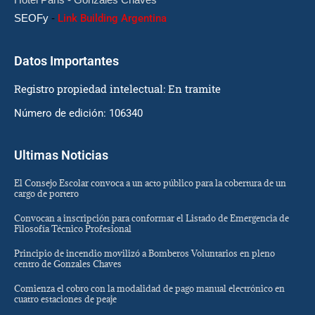
SEOFy
-
Link Building Argentina
Datos Importantes
Registro propiedad intelectual: En tramite
Número de edición: 106340
Ultimas Noticias
El Consejo Escolar convoca a un acto público para la cobertura de un
cargo de portero
Convocan a inscripción para conformar el Listado de Emergencia de
Filosofía Técnico Profesional
Principio de incendio movilizó a Bomberos Voluntarios en pleno
centro de Gonzales Chaves
Comienza el cobro con la modalidad de pago manual electrónico en
cuatro estaciones de peaje