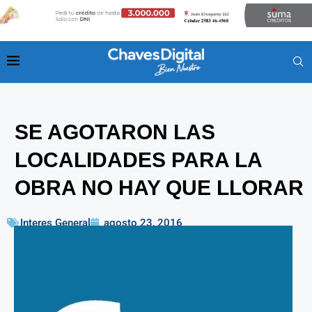
SE AGOTARON LAS
LOCALIDADES PARA LA
OBRA NO HAY QUE LLORAR
Interes General
agosto 23, 2016