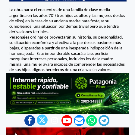
La obra narra el encuentro de una familia de clase media
argentina en los años 70′ (tres hijos adultos y las mujeres de dos
de ellos) en la casa de su anciana madre para festejar su
cumpleaños, una situación por demás trivial pero que tendrá
derivaciones terribles.
Personajes ordinarios proyectarán su historia, su personalidad,
su situación económica y afectiva a la par de sus pasiones más
bajas, disparadas a partir de una inesperada indisposición de la
homenajeada. Este imponderable sacará a la superficie
mezquinos intereses personales, incluidos los de la madre
misma, una mujer avara incapaz de comprender las necesidades
de sus hijos, dignos herederos de una crianza sin valores.