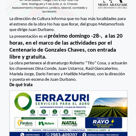
La dirección de Cultura informa que no hay más localidades para
el estreno de la obra No hay que llorar, del grupo Metamorfosis
que dirige Juan Durbano.
próximo domingo -28-, a las 20
La presentación es el
horas, en el marco de las actividades por el
Centenario de Gonzales Chaves, con entrada
libre y gratuita.
La obra pertenece al dramaturgo Roberto “Tito” Cosa, y actuarán
los chavenses Dina Conde, Juan Ustarroz, Raúl Giancaterino,
Mariela Jorge, Darío Ferraro y Matilde Martínez, con la dirección
y puesta en escena de Juan Durbano.
De qué trata