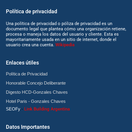
Política de privacidad
Una política de privacidad o póliza de privacidad es un
documento legal que plantea cómo una organización retiene,
procesa o maneja los datos del usuario y cliente. Esta es
mayoritariamente usada en un sitio de internet, donde el
usuario crea una cuenta.
Wikipedia
Enlaces útiles
Política de Privacidad
Honorable Concejo Deliberante
Digesto HCD-Gonzales Chaves
Hotel Paris - Gonzales Chaves
SEOFy
-
Link Building Argentina
Datos Importantes