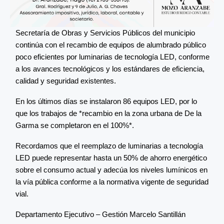
Secretaría de Obras y Servicios Públicos del municipio
continúa con el recambio de equipos de alumbrado público
poco eficientes por luminarias de tecnología LED, conforme
a los avances tecnológicos y los estándares de eficiencia,
calidad y seguridad existentes.
En los últimos días se instalaron 86 equipos LED, por lo
que los trabajos de *recambio en la zona urbana de De la
Garma se completaron en el 100%*.
Recordamos que el reemplazo de luminarias a tecnología
LED puede representar hasta un 50% de ahorro energético
sobre el consumo actual y adecúa los niveles lumínicos en
la vía pública conforme a la normativa vigente de seguridad
vial.
Departamento Ejecutivo – Gestión Marcelo Santillán