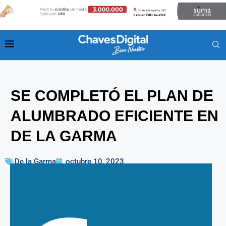
SE COMPLETÓ EL PLAN DE
ALUMBRADO EFICIENTE EN
DE LA GARMA
De la Garma
octubre 10, 2023