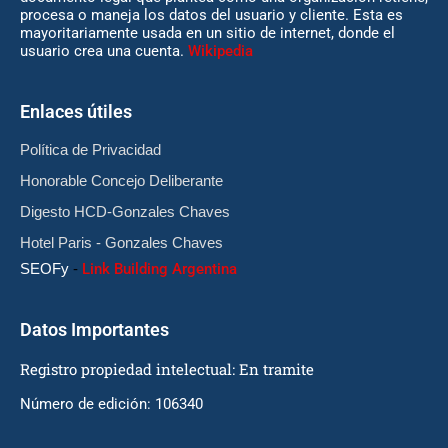
procesa o maneja los datos del usuario y cliente. Esta es
mayoritariamente usada en un sitio de internet, donde el
usuario crea una cuenta.
Wikipedia
Enlaces útiles
Política de Privacidad
Honorable Concejo Deliberante
Digesto HCD-Gonzales Chaves
Hotel Paris - Gonzales Chaves
SEOFy
-
Link Building Argentina
Datos Importantes
Registro propiedad intelectual: En tramite
Número de edición: 106340