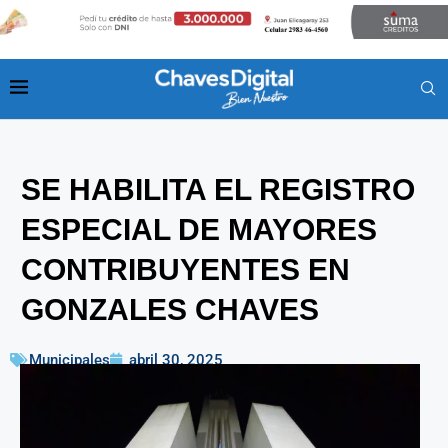
SE HABILITA EL REGISTRO
ESPECIAL DE MAYORES
CONTRIBUYENTES EN
GONZALES CHAVES
Municipales
abril 30, 2025