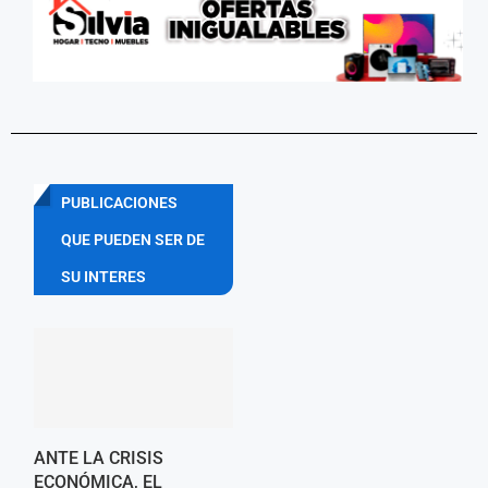
PUBLICACIONES
QUE PUEDEN SER DE
SU INTERES
ANTE LA CRISIS
ECONÓMICA, EL