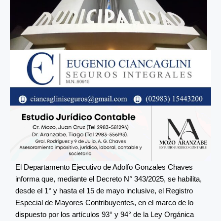
El Departamento Ejecutivo de Adolfo Gonzales Chaves
informa que, mediante el Decreto N° 343/2025, se habilita,
desde el 1° y hasta el 15 de mayo inclusive, el Registro
Especial de Mayores Contribuyentes, en el marco de lo
dispuesto por los artículos 93° y 94° de la Ley Orgánica