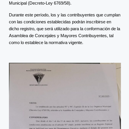
Municipal (Decreto-Ley 6769/58).
Durante este período, los y las contribuyentes que cumplan
con las condiciones establecidas podrán inscribirse en
dicho registro, que será utilizado para la conformación de la
Asamblea de Concejales y Mayores Contribuyentes, tal
como lo establece la normativa vigente.