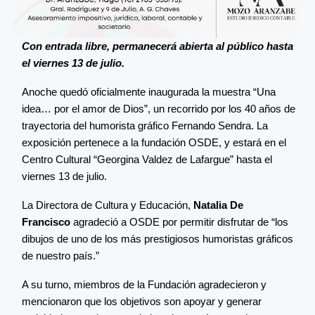
Con entrada libre, permanecerá abierta al público hasta
el viernes 13 de julio.
Anoche quedó oficialmente inaugurada la muestra “Una
idea… por el amor de Dios”, un recorrido por los 40 años de
trayectoria del humorista gráfico Fernando Sendra. La
exposición pertenece a la fundación OSDE, y estará en el
Centro Cultural “Georgina Valdez de Lafargue” hasta el
viernes 13 de julio.
La Directora de Cultura y Educación,
Natalia De
Francisco
agradeció a OSDE por permitir disfrutar de “los
dibujos de uno de los más prestigiosos humoristas gráficos
de nuestro país.”
A su turno, miembros de la Fundación agradecieron y
mencionaron que los objetivos son apoyar y generar