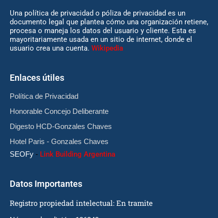
Una política de privacidad o póliza de privacidad es un
documento legal que plantea cómo una organización retiene,
procesa o maneja los datos del usuario y cliente. Esta es
mayoritariamente usada en un sitio de internet, donde el
usuario crea una cuenta.
Wikipedia
Enlaces útiles
Política de Privacidad
Honorable Concejo Deliberante
Digesto HCD-Gonzales Chaves
Hotel Paris - Gonzales Chaves
SEOFy
-
Link Building Argentina
Datos Importantes
Registro propiedad intelectual: En tramite