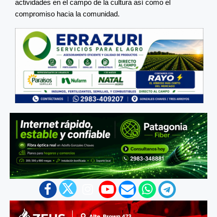
actividades en el campo de la cultura así como el
compromiso hacia la comunidad.