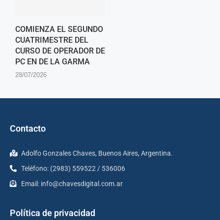
COMIENZA EL SEGUNDO
CUATRIMESTRE DEL
CURSO DE OPERADOR DE
PC EN DE LA GARMA
28/07/2026
Contacto
Adolfo Gonzales Chaves, Buenos Aires, Argentina.
Teléfono: (2983) 559522 / 536006
Email:
info@chavesdigital.com.ar
Política de privacidad