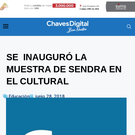
SE INAUGURÓ LA
MUESTRA DE SENDRA EN
EL CULTURAL
Educación
junio 28, 2018