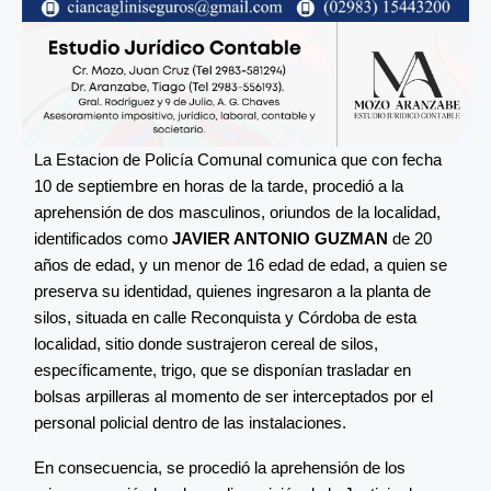
La Estacion de Policía Comunal comunica que con fecha
10 de septiembre en horas de la tarde, procedió a la
aprehensión de dos masculinos, oriundos de la localidad,
identificados como
JAVIER ANTONIO GUZMAN
de 20
años de edad, y un menor de 16 edad de edad, a quien se
preserva su identidad, quienes ingresaron a la planta de
silos, situada en calle Reconquista y Córdoba de esta
localidad, sitio donde sustrajeron cereal de silos,
específicamente, trigo, que se disponían trasladar en
bolsas arpilleras al momento de ser interceptados por el
personal policial dentro de las instalaciones.
En consecuencia, se procedió la aprehensión de los