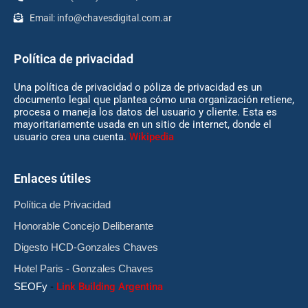
Email:
info@chavesdigital.com.ar
Política de privacidad
Una política de privacidad o póliza de privacidad es un
documento legal que plantea cómo una organización retiene,
procesa o maneja los datos del usuario y cliente. Esta es
mayoritariamente usada en un sitio de internet, donde el
usuario crea una cuenta.
Wikipedia
Enlaces útiles
Política de Privacidad
Honorable Concejo Deliberante
Digesto HCD-Gonzales Chaves
Hotel Paris - Gonzales Chaves
SEOFy
-
Link Building Argentina