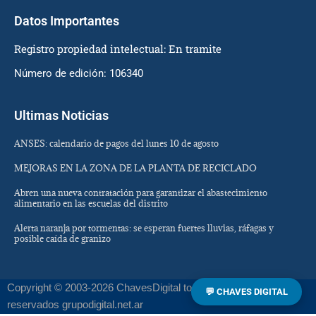
Datos Importantes
Registro propiedad intelectual: En tramite
Número de edición: 106340
Ultimas Noticias
ANSES: calendario de pagos del lunes 10 de agosto
MEJORAS EN LA ZONA DE LA PLANTA DE RECICLADO
Abren una nueva contratación para garantizar el abastecimiento
alimentario en las escuelas del distrito
Alerta naranja por tormentas: se esperan fuertes lluvias, ráfagas y
posible caída de granizo
Copyright © 2003-2026 ChavesDigital todos los derechos
💬 CHAVES DIGITAL
reservados grupodigital.net.ar