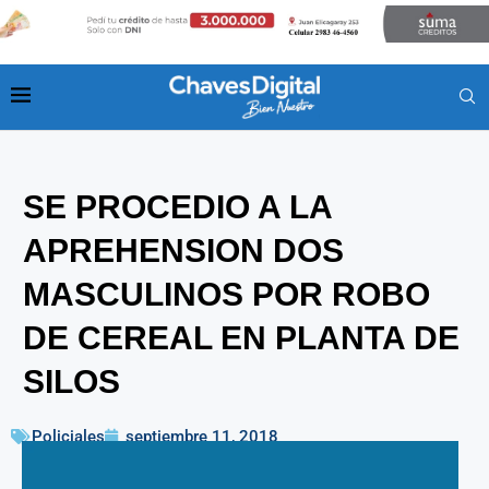
SE PROCEDIO A LA
APREHENSION DOS
MASCULINOS POR ROBO
DE CEREAL EN PLANTA DE
SILOS
Policiales
septiembre 11, 2018