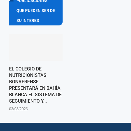
PUBLICACIONES
QUE PUEDEN SER DE
SU INTERES
EL COLEGIO DE
NUTRICIONISTAS
BONAERENSE
PRESENTARÁ EN BAHÍA
BLANCA EL SISTEMA DE
SEGUIMIENTO Y...
03/08/2026