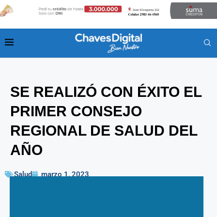
SE REALIZÓ CON ÉXITO EL
PRIMER CONSEJO
REGIONAL DE SALUD DEL
AÑO
Salud
marzo 1, 2023