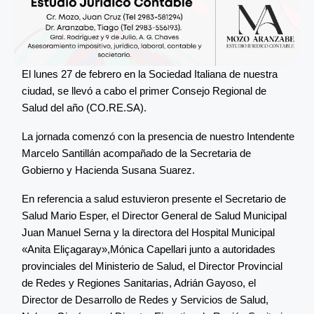
El lunes 27 de febrero en la Sociedad Italiana de nuestra
ciudad, se llevó a cabo el primer Consejo Regional de
Salud del año (CO.RE.SA).
La jornada comenzó con la presencia de nuestro Intendente
Marcelo Santillán acompañado de la Secretaria de
Gobierno y Hacienda Susana Suarez.
En referencia a salud estuvieron presente el Secretario de
Salud Mario Esper, el Director General de Salud Municipal
Juan Manuel Serna y la directora del Hospital Municipal
«Anita Eliçagaray»,Mónica Capellari junto a autoridades
provinciales del Ministerio de Salud, el Director Provincial
de Redes y Regiones Sanitarias, Adrián Gayoso, el
Director de Desarrollo de Redes y Servicios de Salud,