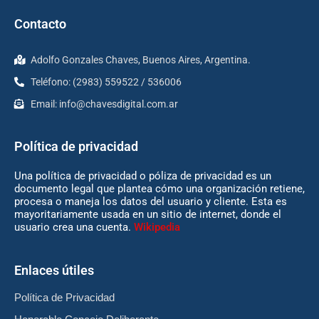
Contacto
Adolfo Gonzales Chaves, Buenos Aires, Argentina.
Teléfono: (2983) 559522 / 536006
Email:
info@chavesdigital.com.ar
Política de privacidad
Una política de privacidad o póliza de privacidad es un
documento legal que plantea cómo una organización retiene,
procesa o maneja los datos del usuario y cliente. Esta es
mayoritariamente usada en un sitio de internet, donde el
usuario crea una cuenta.
Wikipedia
Enlaces útiles
Política de Privacidad