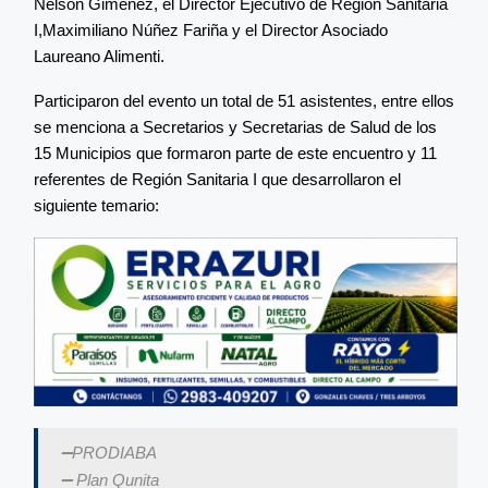
Nelson Giménez, el Director Ejecutivo de Región Sanitaria
I,Maximiliano Núñez Fariña y el Director Asociado
Laureano Alimenti.
Participaron del evento un total de 51 asistentes, entre ellos
se menciona a Secretarios y Secretarias de Salud de los
15 Municipios que formaron parte de este encuentro y 11
referentes de Región Sanitaria I que desarrollaron el
siguiente temario:
➖PRODIABA
➖ Plan Qunita