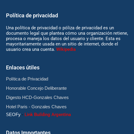
Política de privacidad
Una política de privacidad o póliza de privacidad es un
documento legal que plantea cómo una organización retiene,
procesa o maneja los datos del usuario y cliente. Esta es
mayoritariamente usada en un sitio de internet, donde el
usuario crea una cuenta.
Wikipedia
Enlaces útiles
Política de Privacidad
Honorable Concejo Deliberante
Digesto HCD-Gonzales Chaves
Hotel Paris - Gonzales Chaves
SEOFy
-
Link Building Argentina
Datos Importantes