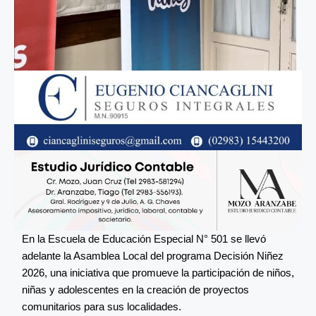
En la Escuela de Educación Especial N° 501 se llevó
adelante la Asamblea Local del programa Decisión Niñez
2026, una iniciativa que promueve la participación de niños,
niñas y adolescentes en la creación de proyectos
comunitarios para sus localidades.