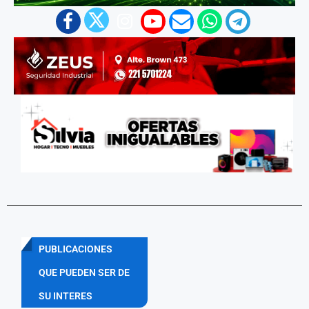
PUBLICACIONES
QUE PUEDEN SER DE
SU INTERES