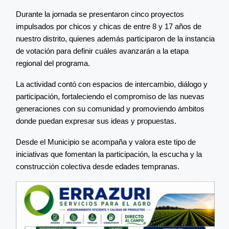
Durante la jornada se presentaron cinco proyectos
impulsados por chicos y chicas de entre 8 y 17 años de
nuestro distrito, quienes además participaron de la instancia
de votación para definir cuáles avanzarán a la etapa
regional del programa.
La actividad contó con espacios de intercambio, diálogo y
participación, fortaleciendo el compromiso de las nuevas
generaciones con su comunidad y promoviendo ámbitos
donde puedan expresar sus ideas y propuestas.
Desde el Municipio se acompaña y valora este tipo de
iniciativas que fomentan la participación, la escucha y la
construcción colectiva desde edades tempranas.