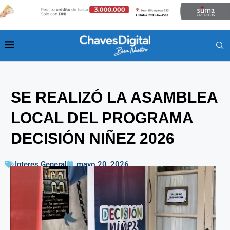
SE REALIZÓ LA ASAMBLEA
LOCAL DEL PROGRAMA
DECISIÓN NIÑEZ 2026
Interes General
mayo 20, 2026