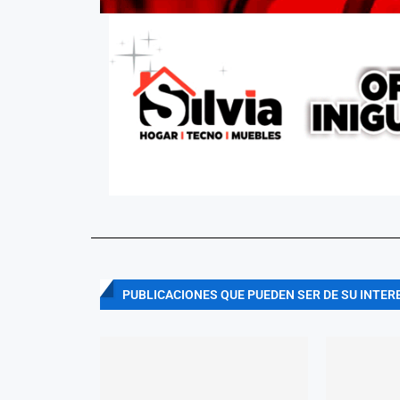
PUBLICACIONES QUE PUEDEN SER DE SU INTER