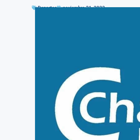
Deportes
noviembre 21, 2023