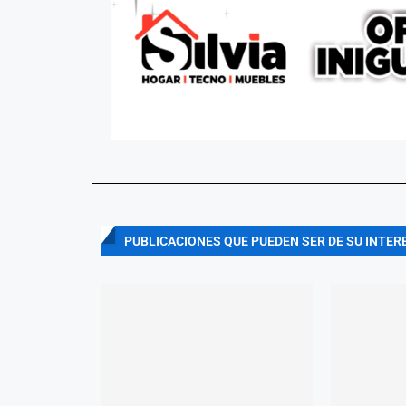
PUBLICACIONES QUE PUEDEN SER DE SU INTER