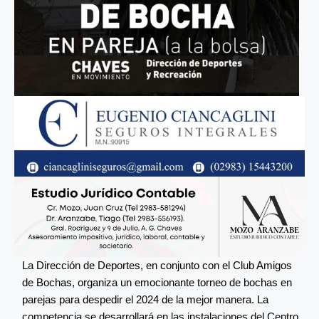
La Dirección de Deportes, en conjunto con el Club Amigos
de Bochas, organiza un emocionante torneo de bochas en
parejas para despedir el 2024 de la mejor manera. La
competencia se desarrollará en las instalaciones del Centro