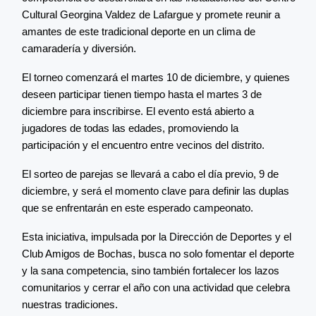
Cultural Georgina Valdez de Lafargue y promete reunir a
amantes de este tradicional deporte en un clima de
camaradería y diversión.
El torneo comenzará el martes 10 de diciembre, y quienes
deseen participar tienen tiempo hasta el martes 3 de
diciembre para inscribirse. El evento está abierto a
jugadores de todas las edades, promoviendo la
participación y el encuentro entre vecinos del distrito.
El sorteo de parejas se llevará a cabo el día previo, 9 de
diciembre, y será el momento clave para definir las duplas
que se enfrentarán en este esperado campeonato.
Esta iniciativa, impulsada por la Dirección de Deportes y el
Club Amigos de Bochas, busca no solo fomentar el deporte
y la sana competencia, sino también fortalecer los lazos
comunitarios y cerrar el año con una actividad que celebra
nuestras tradiciones.