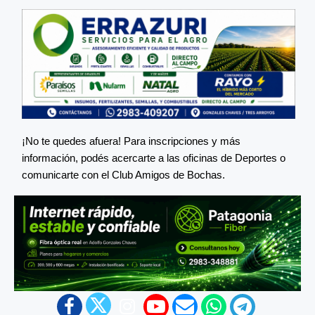
¡No te quedes afuera! Para inscripciones y más
información, podés acercarte a las oficinas de Deportes o
comunicarte con el Club Amigos de Bochas.