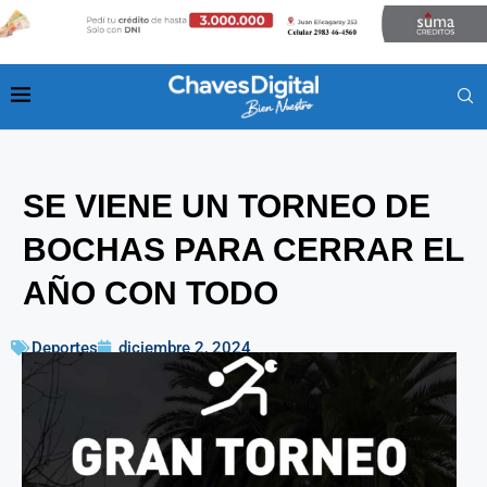
SE VIENE UN TORNEO DE
BOCHAS PARA CERRAR EL
AÑO CON TODO
Deportes
diciembre 2, 2024