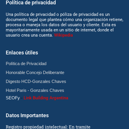
Política de privacidad
Una política de privacidad o póliza de privacidad es un
documento legal que plantea cómo una organización retiene,
procesa o maneja los datos del usuario y cliente. Esta es
mayoritariamente usada en un sitio de internet, donde el
usuario crea una cuenta.
Wikipedia
Enlaces útiles
Política de Privacidad
Honorable Concejo Deliberante
Digesto HCD-Gonzales Chaves
Hotel Paris - Gonzales Chaves
SEOFy
-
Link Building Argentina
Datos Importantes
Registro propiedad intelectual: En tramite