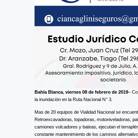
Bahía Blanca, viernes 08 de febrero de 2019
– Co
la inundación en la Ruta Nacional N° 3.
Mas de 20 equipos de Vialidad Nacional se encuentra
Retroexcavadoras, topadoras, motoniveladoras, pal
camiones volcadores y bateas, ejecutan el terraplé
constante mantenimiento de los caminos alternativos