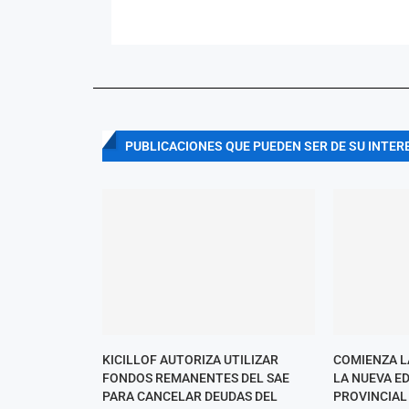
PUBLICACIONES QUE PUEDEN SER DE SU INTER
KICILLOF AUTORIZA UTILIZAR
COMIENZA L
FONDOS REMANENTES DEL SAE
LA NUEVA E
PARA CANCELAR DEUDAS DEL
PROVINCIAL