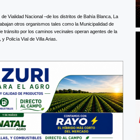
de Vialidad Nacional –de los distritos de Bahía Blanca, La
abajan otros organismos tales como la Municipalidad de
e tránsito por los caminos vecinales operan agentes de la
 Policía Vial de Villa Arias.