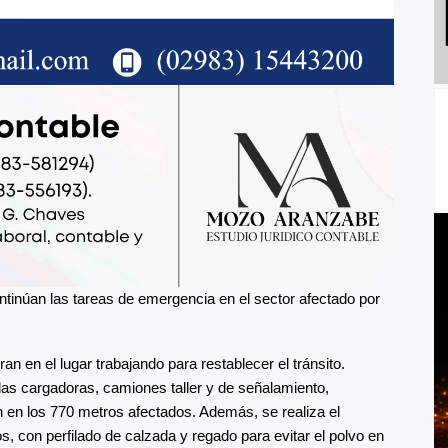
ntinúan las tareas de emergencia en el sector afectado por
n en el lugar trabajando para restablecer el tránsito.
as cargadoras, camiones taller y de señalamiento,
n en los 770 metros afectados. Además, se realiza el
, con perfilado de calzada y regado para evitar el polvo en