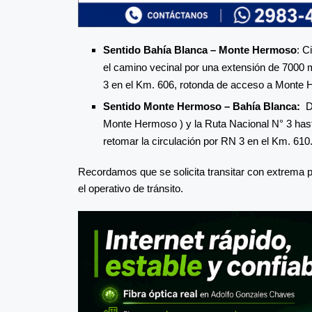
Sentido Bahía Blanca – Monte Hermoso
: C
el camino vecinal por una extensión de 7000
3 en el Km. 606, rotonda de acceso a Monte
Sentido Monte Hermoso – Bahía Blanca:
D
Monte Hermoso ) y la Ruta Nacional N° 3 hast
retomar la circulación por RN 3 en el Km. 610
Recordamos que se solicita transitar con extrema 
el operativo de tránsito.