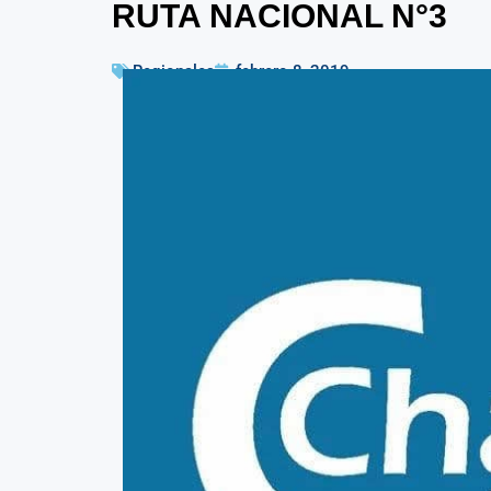
RUTA NACIONAL N°3
Regionales
febrero 8, 2019