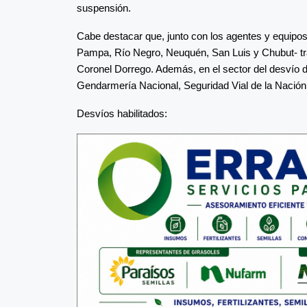
suspensión.
Cabe destacar que, junto con los agentes y equipos 
Pampa, Río Negro, Neuquén, San Luis y Chubut- tr
Coronel Dorrego. Además, en el sector del desvío d
Gendarmería Nacional, Seguridad Vial de la Nación, y
Desvíos habilitados: