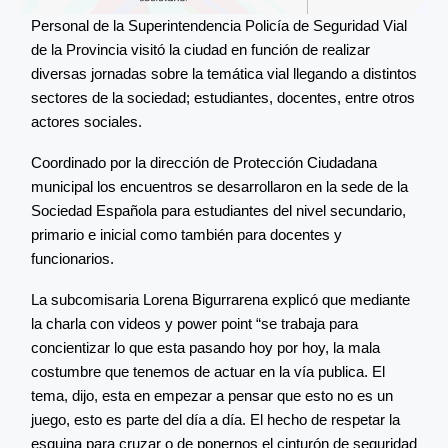
Personal de la Superintendencia Policía de Seguridad Vial
de la Provincia visitó la ciudad en función de realizar
diversas jornadas sobre la temática vial llegando a distintos
sectores de la sociedad; estudiantes, docentes, entre otros
actores sociales.
Coordinado por la dirección de Protección Ciudadana
municipal los encuentros se desarrollaron en la sede de la
Sociedad Española para estudiantes del nivel secundario,
primario e inicial como también para docentes y
funcionarios.
La subcomisaria Lorena Bigurrarena explicó que mediante
la charla con videos y power point “se trabaja para
concientizar lo que esta pasando hoy por hoy, la mala
costumbre que tenemos de actuar en la vía publica. El
tema, dijo, esta en empezar a pensar que esto no es un
juego, esto es parte del día a día. El hecho de respetar la
esquina para cruzar o de ponernos el cinturón de seguridad