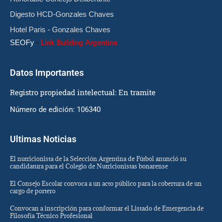
Digesto HCD-Gonzales Chaves
Hotel Paris - Gonzales Chaves
SEOFy
-
Link Building Argentina
Datos Importantes
Registro propiedad intelectual: En tramite
Número de edición: 106340
Ultimas Noticias
El nutricionista de la Selección Argentina de Fútbol anunció su
candidatura para el Colegio de Nutricionistas bonarense
El Consejo Escolar convoca a un acto público para la cobertura de un
cargo de portero
Convocan a inscripción para conformar el Listado de Emergencia de
Filosofía Técnico Profesional