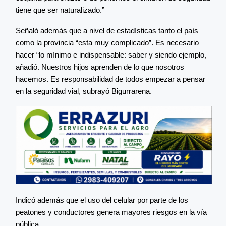
tiene que ser naturalizado.”
Señaló además que a nivel de estadísticas tanto el país
como la provincia “esta muy complicado”. Es necesario
hacer “lo mínimo e indispensable: saber y siendo ejemplo,
añadió. Nuestros hijos aprenden de lo que nosotros
hacemos. Es responsabilidad de todos empezar a pensar
en la seguridad vial, subrayó Bigurrarena.
Indicó además que el uso del celular por parte de los
peatones y conductores genera mayores riesgos en la vía
pública.