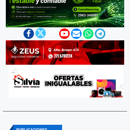
PUBLICACIONES