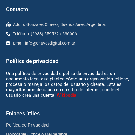
Contacto
Adolfo Gonzales Chaves, Buenos Aires, Argentina.
Teléfono: (2983) 559522 / 536006
Email:
info@chavesdigital.com.ar
Política de privacidad
Una política de privacidad o póliza de privacidad es un
documento legal que plantea cómo una organización retiene,
procesa o maneja los datos del usuario y cliente. Esta es
mayoritariamente usada en un sitio de internet, donde el
usuario crea una cuenta.
Wikipedia
Enlaces útiles
Política de Privacidad
Honorable Concejo Deliberante