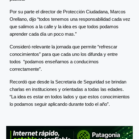
Por su parte el director de Protección Ciudadana, Marcos
Orellano, dijo “todos tenemos una responsabilidad cada vez
que salimos a la calle y la idea es que todos podamos
aprender cada día un poco mas.”
Consideró relevante la jornada que permite “refrescar
conocimientos” para que cada uno los difunda y entre
todos “podamos enseñarnos a conducirnos
correctamente”.
Recordó que desde la Secretaria de Seguridad se brindan
charlas en instituciones y orientadas a todas las edades.
“La idea es estar en todos lados y que estos conocimientos
lo podamos seguir aplicando durante todo el año”.