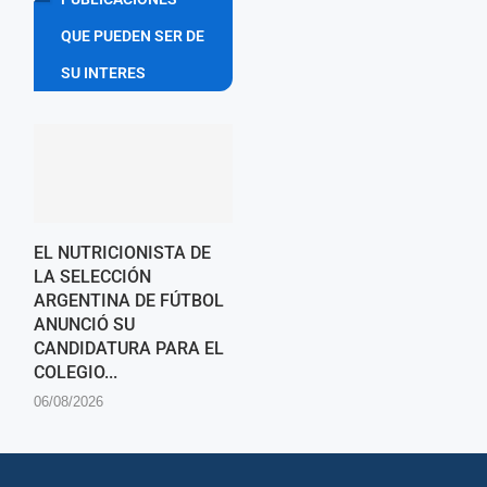
QUE PUEDEN SER DE
SU INTERES
EL NUTRICIONISTA DE
LA SELECCIÓN
ARGENTINA DE FÚTBOL
ANUNCIÓ SU
CANDIDATURA PARA EL
COLEGIO...
06/08/2026