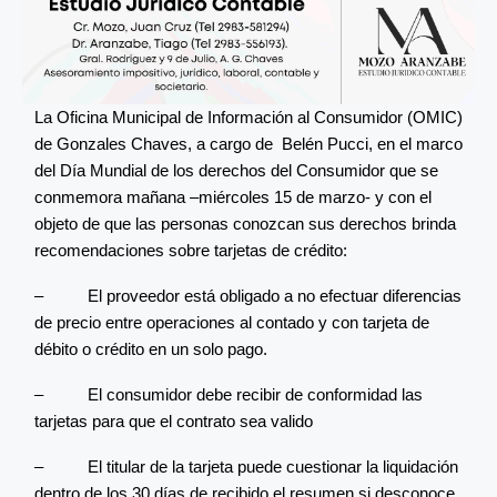
La Oficina Municipal de Información al Consumidor (OMIC)
de Gonzales Chaves, a cargo de Belén Pucci, en el marco
del Día Mundial de los derechos del Consumidor que se
conmemora mañana –miércoles 15 de marzo- y con el
objeto de que las personas conozcan sus derechos brinda
recomendaciones sobre tarjetas de crédito:
– El proveedor está obligado a no efectuar diferencias
de precio entre operaciones al contado y con tarjeta de
débito o crédito en un solo pago.
– El consumidor debe recibir de conformidad las
tarjetas para que el contrato sea valido
– El titular de la tarjeta puede cuestionar la liquidación
dentro de los 30 días de recibido el resumen si desconoce