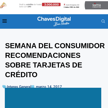
SEMANA DEL CONSUMIDOR
RECOMENDACIONES
SOBRE TARJETAS DE
CRÉDITO
Interes General
marzo 14, 2017