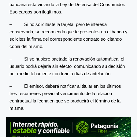
bancaria está violando la Ley de Defensa del Consumidor.
Eso cargos son ilegítimos.
– Si no solicitaste la tarjeta pero te interesa
conservarla, se recomienda que te presentes en el banco y
solicites la firma del correspondiente contrato solicitando
copia del mismo.
– Si se hubiere pactado la renovación automática, el
usuario podrá dejarla sin efecto comunicando su decisión
por medio fehaciente con treinta días de antelación.
– El emisor, deberá notificar al titular en los últimos
tres resúmenes previo al vencimiento de la relación
contractual la fecha en que se producirá el término de la
misma.