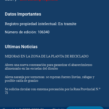
Datos Importantes
Registro propiedad intelectual: En tramite
Número de edición: 106340
Ultimas Noticias
MEJORAS EN LA ZONA DE LA PLANTA DE RECICLADO
Abren una nueva contratación para garantizar el abastecimiento
alimentario en las escuelas del distrito
Alerta naranja por tormentas: se esperan fuertes lluvias, ráfagas y
posible caída de granizo
Se solicita circular con extrema precaución por la Ruta Provincial N.º
75