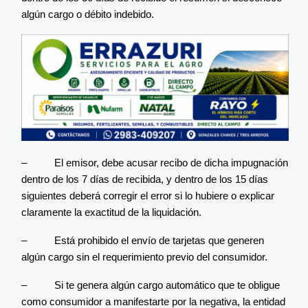
algún cargo o débito indebido.
– El emisor, debe acusar recibo de dicha impugnación
dentro de los 7 días de recibida, y dentro de los 15 días
siguientes deberá corregir el error si lo hubiere o explicar
claramente la exactitud de la liquidación.
– Está prohibido el envío de tarjetas que generen
algún cargo sin el requerimiento previo del consumidor.
– Si te genera algún cargo automático que te obligue
como consumidor a manifestarte por la negativa, la entidad