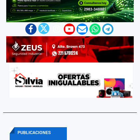
PUBLICACIONES