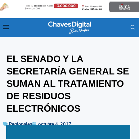
EL SENADO Y LA
SECRETARÍA GENERAL SE
SUMAN AL TRATAMIENTO
DE RESIDUOS
ELECTRÓNICOS
Regionales
octubre 4, 2017