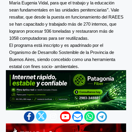
María Eugenia Vidal, para que el trabajo y la educación
sean fundamentales en las unidades penitenciarias”. Vale
resaltar, que desde la puesta en funcionamiento del RAEES
se han capacitado y trabajado más de 270 internos, que
lograron procesar 936 toneladas y restauraron más de
1058 computadoras para ser reutilizadas.
El programa está inscripto y es apadrinado por el
Organismo de Desarrollo Sostenible de la Provincia de
Buenos Aires, siendo concebido como una herramienta
estatal con fines socio- ambientales.