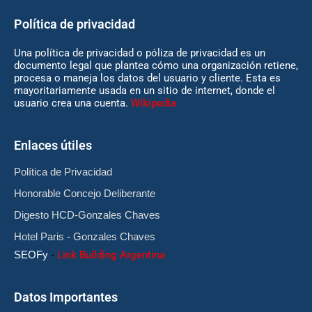
Política de privacidad
Una política de privacidad o póliza de privacidad es un
documento legal que plantea cómo una organización retiene,
procesa o maneja los datos del usuario y cliente. Esta es
mayoritariamente usada en un sitio de internet, donde el
usuario crea una cuenta.
Wikipedia
Enlaces útiles
Política de Privacidad
Honorable Concejo Deliberante
Digesto HCD-Gonzales Chaves
Hotel Paris - Gonzales Chaves
SEOFy
-
Link Building Argentina
Datos Importantes