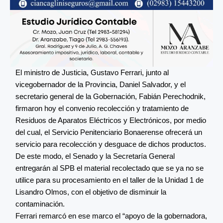
El ministro de Justicia, Gustavo Ferrari, junto al
vicegobernador de la Provincia, Daniel Salvador, y el
secretario general de la Gobernación, Fabián Perechodnik,
firmaron hoy el convenio recolección y tratamiento de
Residuos de Aparatos Eléctricos y Electrónicos, por medio
del cual, el Servicio Penitenciario Bonaerense ofrecerá un
servicio para recolección y desguace de dichos productos.
De este modo, el Senado y la Secretaría General
entregarán al SPB el material recolectado que se ya no se
utilice para su procesamiento en el taller de la Unidad 1 de
Lisandro Olmos, con el objetivo de disminuir la
contaminación.
Ferrari remarcó en ese marco el “apoyo de la gobernadora,