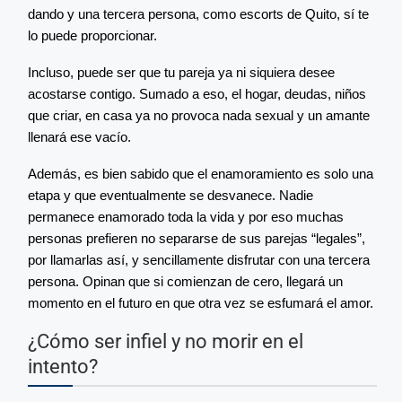
dando y una tercera persona, como escorts de Quito, sí te
lo puede proporcionar.
Incluso, puede ser que tu pareja ya ni siquiera desee
acostarse contigo. Sumado a eso, el hogar, deudas, niños
que criar, en casa ya no provoca nada sexual y un amante
llenará ese vacío.
Además, es bien sabido que el enamoramiento es solo una
etapa y que eventualmente se desvanece. Nadie
permanece enamorado toda la vida y por eso muchas
personas prefieren no separarse de sus parejas “legales”,
por llamarlas así, y sencillamente disfrutar con una tercera
persona. Opinan que si comienzan de cero, llegará un
momento en el futuro en que otra vez se esfumará el amor.
¿Cómo ser infiel y no morir en el
intento?