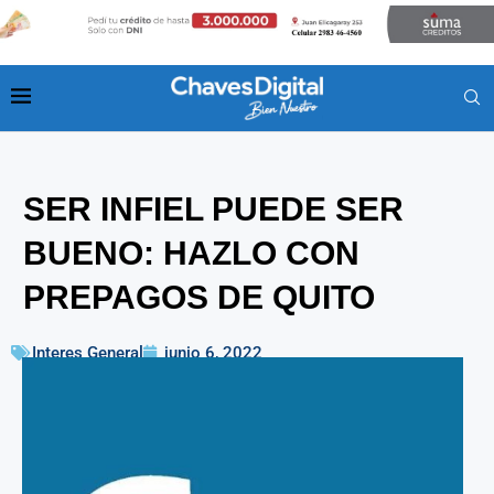
SER INFIEL PUEDE SER
BUENO: HAZLO CON
PREPAGOS DE QUITO
Interes General
junio 6, 2022