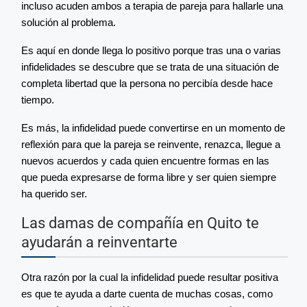
incluso acuden ambos a terapia de pareja para hallarle una
solución al problema.
Es aquí en donde llega lo positivo porque tras una o varias
infidelidades se descubre que se trata de una situación de
completa libertad que la persona no percibía desde hace
tiempo.
Es más, la infidelidad puede convertirse en un momento de
reflexión para que la pareja se reinvente, renazca, llegue a
nuevos acuerdos y cada quien encuentre formas en las
que pueda expresarse de forma libre y ser quien siempre
ha querido ser.
Las damas de compañía en Quito te
ayudarán a reinventarte
Otra razón por la cual la infidelidad puede resultar positiva
es que te ayuda a darte cuenta de muchas cosas, como