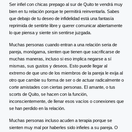
Ser infiel con chicas prepago al sur de Quito te vendrá muy
bien en tu relación porque te permitirá reinventarla. Sabes
que debajo de tu deseo de infidelidad está una fantasía
reprimida de sentirte libre y querer comunicar abiertamente
lo que piensa y siente sin sentirse juzgada.
Muchas personas cuando entran a una relación seria de
pareja, monógama, sienten que tienen que sacrificarse de
muchas maneras, incluso si eso implica negarse a sí
mismas, sus gustos y deseos. Esto puede llegar al
extremo de que uno de los miembros de la pareja le exija al
otro que cambie su forma de ser o de actuar radicalmente o
corte amistades con ciertas personas. El amante, o tus
scorts de Quito, se hacen con la función,
inconscientemente, de llenar esos vacíos o conexiones que
se han perdido en la relación.
Muchas personas incluso acuden a terapia porque se
sienten muy mal por haberles sido infieles a su pareja. O