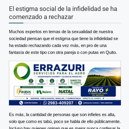
El estigma social de la infidelidad se ha
comenzado a rechazar
Muchos expertos en temas de la sexualidad de nuestra
sociedad piensan que el estigma que tiene la infidelidad se
ha estado rechazando cada vez más, en pro de una
fantasía de este tipo con otra pareja o con putas en Quito.
Es más, la cantidad de personas que son infieles es alta,
solo que como es tabú, poco se habla de ello públicamente.
Incluso hay quienes opinan que es mejor nunca confesar la