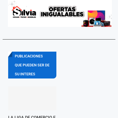
PUBLICACIONES
QUE PUEDEN SER DE
SU INTERES
LA LIGA DE COMERCIO E