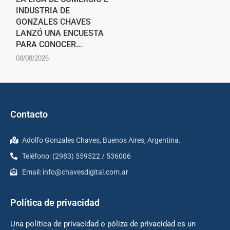
INDUSTRIA DE
GONZALES CHAVES
LANZÓ UNA ENCUESTA
PARA CONOCER...
08/08/2026
Contacto
Adolfo Gonzales Chaves, Buenos Aires, Argentina.
Teléfono: (2983) 559522 / 536006
Email:
info@chavesdigital.com.ar
Política de privacidad
Una política de privacidad o póliza de privacidad es un