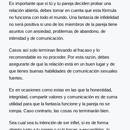
Es importante que si tú y tu pareja deciden probar una
relación abierta, debes tomar en cuenta que esta fórmula
no funciona con todo el mundo. Una fantasía de infidelidad
no será positiva si uno de los miembros de la pareja tiene
asuntos con ansiedad, problemas de abandono, de
intimidad y de comunicación.
Casos así solo terminan llevando al fracaso y lo
recomendable es no proceder. Por esta razón, debes
asegurarte de que la relación está en un buen lugar y de
que tienes buenas habilidades de comunicación sexuales
fuertes.
Es en ocasiones como estas en las que la honestidad,
integridad, compartir valores y comunicación es de suma
utilidad para que la fantasía funcione y la pareja no se
rompa. Caso contrario, las cosas no terminarán bien.
Sea cual sea tu intención de ser infiel, si es de forma
abierta junto a tu pareja o si lo haces a escondidas, lo