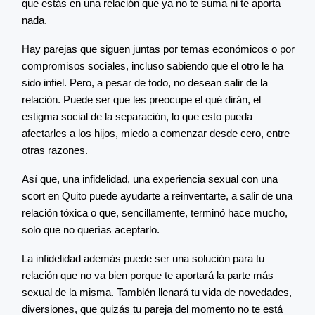
que estás en una relación que ya no te suma ni te aporta
nada.
Hay parejas que siguen juntas por temas económicos o por
compromisos sociales, incluso sabiendo que el otro le ha
sido infiel. Pero, a pesar de todo, no desean salir de la
relación. Puede ser que les preocupe el qué dirán, el
estigma social de la separación, lo que esto pueda
afectarles a los hijos, miedo a comenzar desde cero, entre
otras razones.
Así que, una infidelidad, una experiencia sexual con una
scort en Quito puede ayudarte a reinventarte, a salir de una
relación tóxica o que, sencillamente, terminó hace mucho,
solo que no querías aceptarlo.
La infidelidad además puede ser una solución para tu
relación que no va bien porque te aportará la parte más
sexual de la misma. También llenará tu vida de novedades,
diversiones, que quizás tu pareja del momento no te está