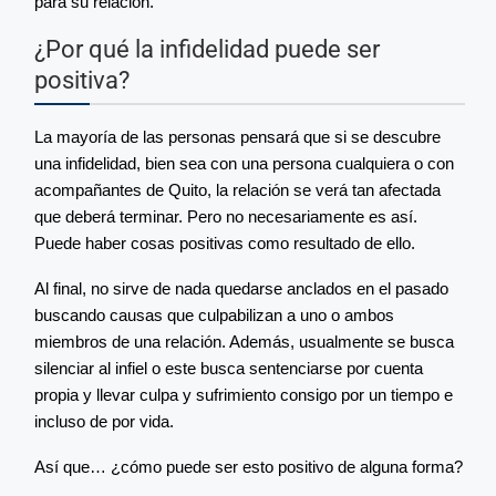
para su relación.
¿Por qué la infidelidad puede ser
positiva?
La mayoría de las personas pensará que si se descubre
una infidelidad, bien sea con una persona cualquiera o con
acompañantes de Quito, la relación se verá tan afectada
que deberá terminar. Pero no necesariamente es así.
Puede haber cosas positivas como resultado de ello.
Al final, no sirve de nada quedarse anclados en el pasado
buscando causas que culpabilizan a uno o ambos
miembros de una relación. Además, usualmente se busca
silenciar al infiel o este busca sentenciarse por cuenta
propia y llevar culpa y sufrimiento consigo por un tiempo e
incluso de por vida.
Así que… ¿cómo puede ser esto positivo de alguna forma?