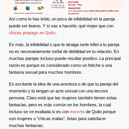
Así como lo has leído, un poco de infidelidad en la pareja
puede ser bueno. Y si vas a hacerlo, qué mejor que con
chicas prepago en Quito
.
Es más, la infidelidad o que te atraiga serle infiel a tu pareja
no es necesariamente señal de debilidad en tu relación. En
muchas parejas incluso puede resultar positivo. La principal
razón es porque es considerado como un fetiche o una
fantasía sexual para muchos hombres.
Es excitante la idea de una aventura o de que tu pareja del
momento y tú tengan un acto sexual con una tercera
persona. Claro está que las mujeres también tienen estas
fantasías, pero es más común en los hombres, la cual
incluso se ve exaltada si es con
escorts
de Quito porque
son mujeres o “chicas malas”, listas para satisfacer
muchas fantasías.