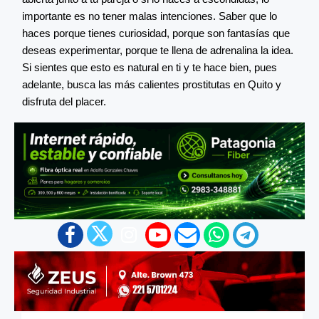
importante es no tener malas intenciones. Saber que lo
haces porque tienes curiosidad, porque son fantasías que
deseas experimentar, porque te llena de adrenalina la idea.
Si sientes que esto es natural en ti y te hace bien, pues
adelante, busca las más calientes prostitutas en Quito y
disfruta del placer.