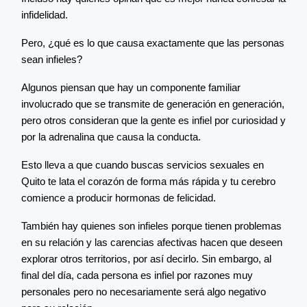
infidelidad.
Pero, ¿qué es lo que causa exactamente que las personas
sean infieles?
Algunos piensan que hay un componente familiar
involucrado que se transmite de generación en generación,
pero otros consideran que la gente es infiel por curiosidad y
por la adrenalina que causa la conducta.
Esto lleva a que cuando buscas servicios sexuales en
Quito te lata el corazón de forma más rápida y tu cerebro
comience a producir hormonas de felicidad.
También hay quienes son infieles porque tienen problemas
en su relación y las carencias afectivas hacen que deseen
explorar otros territorios, por así decirlo. Sin embargo, al
final del día, cada persona es infiel por razones muy
personales pero no necesariamente será algo negativo