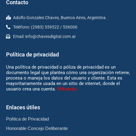
Contacto
Adolfo Gonzales Chaves, Buenos Aires, Argentina.
Teléfono: (2983) 559522 / 536006
Email:
info@chavesdigital.com.ar
Política de privacidad
Una política de privacidad o póliza de privacidad es un
documento legal que plantea cómo una organización retiene,
procesa o maneja los datos del usuario y cliente. Esta es
mayoritariamente usada en un sitio de internet, donde el
usuario crea una cuenta.
Wikipedia
Enlaces útiles
Política de Privacidad
Honorable Concejo Deliberante