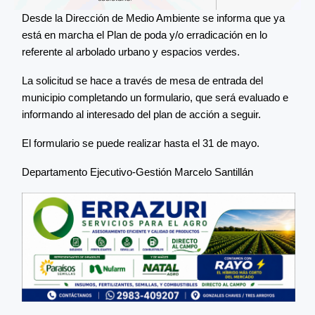
Desde la Dirección de Medio Ambiente se informa que ya
está en marcha el Plan de poda y/o erradicación en lo
referente al arbolado urbano y espacios verdes.
La solicitud se hace a través de mesa de entrada del
municipio completando un formulario, que será evaluado e
informando al interesado del plan de acción a seguir.
El formulario se puede realizar hasta el 31 de mayo.
Departamento Ejecutivo-Gestión Marcelo Santillán