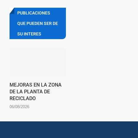
PUBLICACIONES
QUE PUEDEN SER DE
SU INTERES
MEJORAS EN LA ZONA
DE LA PLANTA DE
RECICLADO
06/08/2026