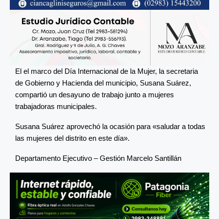
El el marco del Día Internacional de la Mujer, la secretaria
de Gobierno y Hacienda del municipio, Susana Suárez,
compartió un desayuno de trabajo junto a mujeres
trabajadoras municipales.
Susana Suárez aprovechó la ocasión para «saludar a todas
las mujeres del distrito en este día».
Departamento Ejecutivo – Gestión Marcelo Santillán