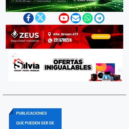
PUBLICACIONES
QUE PUEDEN SER DE