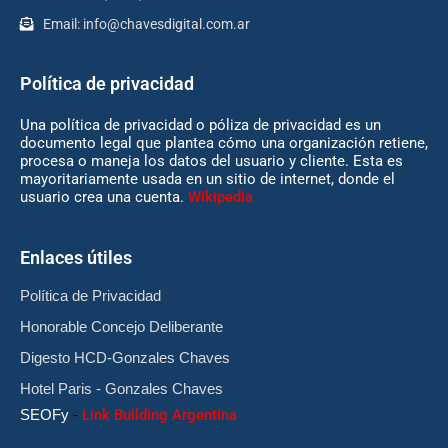
Email:
info@chavesdigital.com.ar
Política de privacidad
Una política de privacidad o póliza de privacidad es un
documento legal que plantea cómo una organización retiene,
procesa o maneja los datos del usuario y cliente. Esta es
mayoritariamente usada en un sitio de internet, donde el
usuario crea una cuenta.
Wikipedia
Enlaces útiles
Política de Privacidad
Honorable Concejo Deliberante
Digesto HCD-Gonzales Chaves
Hotel Paris - Gonzales Chaves
SEOFy
-
Link Building Argentina