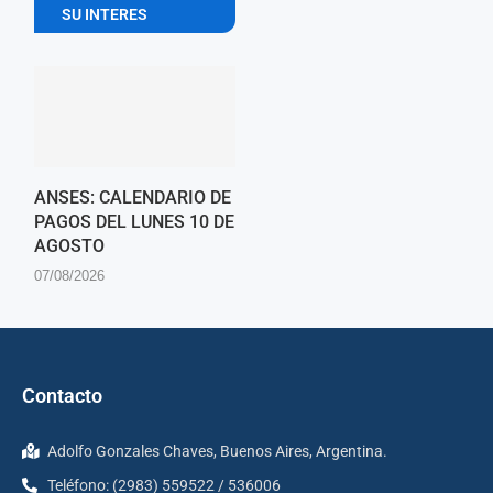
SU INTERES
ANSES: CALENDARIO DE
PAGOS DEL LUNES 10 DE
AGOSTO
07/08/2026
Contacto
Adolfo Gonzales Chaves, Buenos Aires, Argentina.
Teléfono: (2983) 559522 / 536006