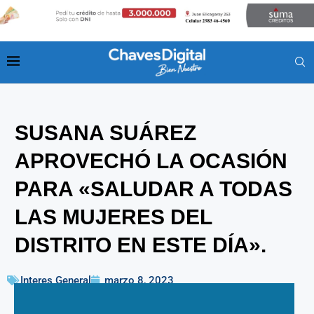
SUSANA SUÁREZ
APROVECHÓ LA OCASIÓN
PARA «SALUDAR A TODAS
LAS MUJERES DEL
DISTRITO EN ESTE DÍA».
Interes General
marzo 8, 2023