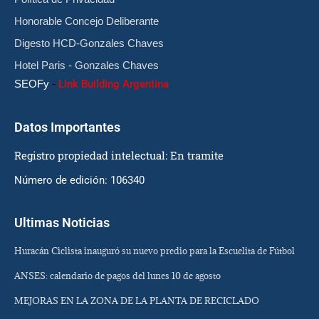
Honorable Concejo Deliberante
Digesto HCD-Gonzales Chaves
Hotel Paris - Gonzales Chaves
SEOFy
-
Link Building Argentina
Datos Importantes
Registro propiedad intelectual: En tramite
Número de edición: 106340
Ultimas Noticias
Huracán Ciclista inauguró su nuevo predio para la Escuelita de Fútbol
ANSES: calendario de pagos del lunes 10 de agosto
MEJORAS EN LA ZONA DE LA PLANTA DE RECICLADO