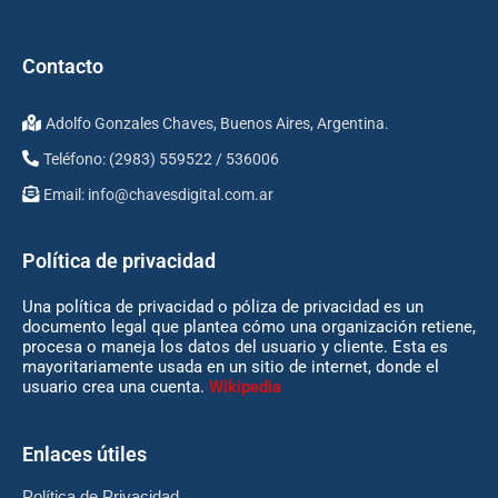
Contacto
Adolfo Gonzales Chaves, Buenos Aires, Argentina.
Teléfono: (2983) 559522 / 536006
Email:
info@chavesdigital.com.ar
Política de privacidad
Una política de privacidad o póliza de privacidad es un
documento legal que plantea cómo una organización retiene,
procesa o maneja los datos del usuario y cliente. Esta es
mayoritariamente usada en un sitio de internet, donde el
usuario crea una cuenta.
Wikipedia
Enlaces útiles
Política de Privacidad