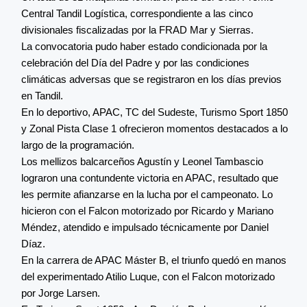
Central Tandil Logística, correspondiente a las cinco
divisionales fiscalizadas por la FRAD Mar y Sierras.
La convocatoria pudo haber estado condicionada por la
celebración del Día del Padre y por las condiciones
climáticas adversas que se registraron en los días previos
en Tandil.
En lo deportivo, APAC, TC del Sudeste, Turismo Sport 1850
y Zonal Pista Clase 1 ofrecieron momentos destacados a lo
largo de la programación.
Los mellizos balcarceños Agustín y Leonel Tambascio
lograron una contundente victoria en APAC, resultado que
les permite afianzarse en la lucha por el campeonato. Lo
hicieron con el Falcon motorizado por Ricardo y Mariano
Méndez, atendido e impulsado técnicamente por Daniel
Díaz.
En la carrera de APAC Máster B, el triunfo quedó en manos
del experimentado Atilio Luque, con el Falcon motorizado
por Jorge Larsen.