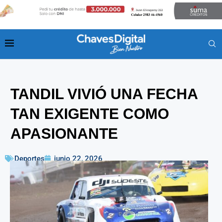
TANDIL VIVIÓ UNA FECHA
TAN EXIGENTE COMO
APASIONANTE
Deportes
junio 22, 2026