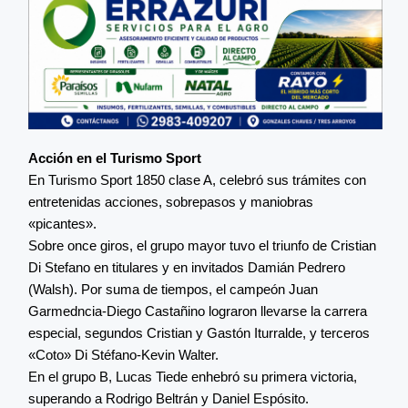
Acción en el Turismo Sport
En Turismo Sport 1850 clase A, celebró sus trámites con
entretenidas acciones, sobrepasos y maniobras
«picantes».
Sobre once giros, el grupo mayor tuvo el triunfo de Cristian
Di Stefano en titulares y en invitados Damián Pedrero
(Walsh). Por suma de tiempos, el campeón Juan
Garmedncia-Diego Castañino lograron llevarse la carrera
especial, segundos Cristian y Gastón Iturralde, y terceros
«Coto» Di Stéfano-Kevin Walter.
En el grupo B, Lucas Tiede enhebró su primera victoria,
superando a Rodrigo Beltrán y Daniel Espósito.