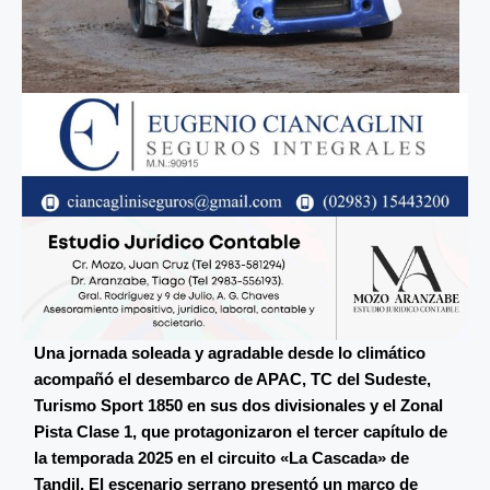
Una jornada soleada y agradable desde lo climático
acompañó el desembarco de APAC, TC del Sudeste,
Turismo Sport 1850 en sus dos divisionales y el Zonal
Pista Clase 1, que protagonizaron el tercer capítulo de
la temporada 2025 en el circuito «La Cascada» de
Tandil. El escenario serrano presentó un marco de