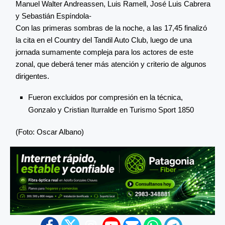
Manuel Walter Andreassen, Luis Ramell, José Luis Cabrera
y Sebastián Espíndola-
Con las primeras sombras de la noche, a las 17,45 finalizó
la cita en el Country del Tandil Auto Club, luego de una
jornada sumamente compleja para los actores de este
zonal, que deberá tener más atención y criterio de algunos
dirigentes.
Fueron excluidos por compresión en la técnica,
Gonzalo y Cristian Iturralde en Turismo Sport 1850
(Foto: Oscar Albano)