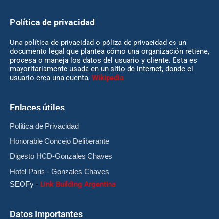
Política de privacidad
Una política de privacidad o póliza de privacidad es un
documento legal que plantea cómo una organización retiene,
procesa o maneja los datos del usuario y cliente. Esta es
mayoritariamente usada en un sitio de internet, donde el
usuario crea una cuenta.
Wikipedia
Enlaces útiles
Política de Privacidad
Honorable Concejo Deliberante
Digesto HCD-Gonzales Chaves
Hotel Paris - Gonzales Chaves
SEOFy
-
Link Building Argentina
Datos Importantes