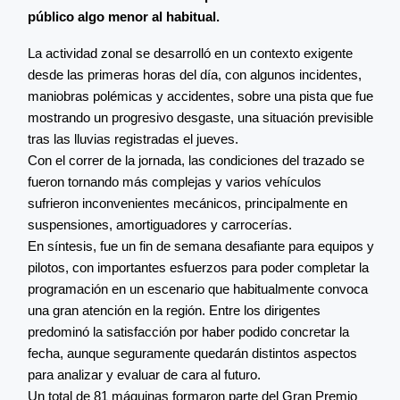
público algo menor al habitual.
La actividad zonal se desarrolló en un contexto exigente
desde las primeras horas del día, con algunos incidentes,
maniobras polémicas y accidentes, sobre una pista que fue
mostrando un progresivo desgaste, una situación previsible
tras las lluvias registradas el jueves.
Con el correr de la jornada, las condiciones del trazado se
fueron tornando más complejas y varios vehículos
sufrieron inconvenientes mecánicos, principalmente en
suspensiones, amortiguadores y carrocerías.
En síntesis, fue un fin de semana desafiante para equipos y
pilotos, con importantes esfuerzos para poder completar la
programación en un escenario que habitualmente convoca
una gran atención en la región. Entre los dirigentes
predominó la satisfacción por haber podido concretar la
fecha, aunque seguramente quedarán distintos aspectos
para analizar y evaluar de cara al futuro.
Un total de 81 máquinas formaron parte del Gran Premio