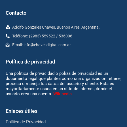
Contacto
Adolfo Gonzales Chaves, Buenos Aires, Argentina.
Teléfono: (2983) 559522 / 536006
Email:
info@chavesdigital.com.ar
Política de privacidad
Una política de privacidad o póliza de privacidad es un
documento legal que plantea cómo una organización retiene,
procesa o maneja los datos del usuario y cliente. Esta es
mayoritariamente usada en un sitio de internet, donde el
usuario crea una cuenta.
Wikipedia
Enlaces útiles
Política de Privacidad