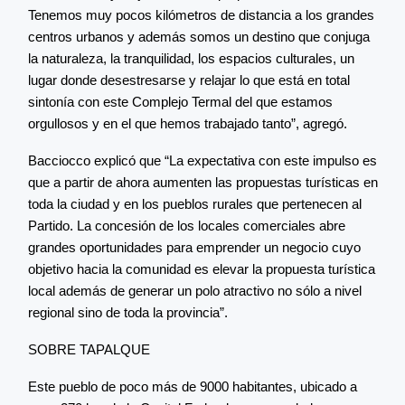
Tenemos muy pocos kilómetros de distancia a los grandes
centros urbanos y además somos un destino que conjuga
la naturaleza, la tranquilidad, los espacios culturales, un
lugar donde desestresarse y relajar lo que está en total
sintonía con este Complejo Termal del que estamos
orgullosos y en el que hemos trabajado tanto”, agregó.
Bacciocco explicó que “La expectativa con este impulso es
que a partir de ahora aumenten las propuestas turísticas en
toda la ciudad y en los pueblos rurales que pertenecen al
Partido. La concesión de los locales comerciales abre
grandes oportunidades para emprender un negocio cuyo
objetivo hacia la comunidad es elevar la propuesta turística
local además de generar un polo atractivo no sólo a nivel
regional sino de toda la provincia”.
SOBRE TAPALQUE
Este pueblo de poco más de 9000 habitantes, ubicado a