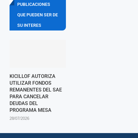
PUBLICACIONES
QUE PUEDEN SER DE
SU INTERES
KICILLOF AUTORIZA
UTILIZAR FONDOS
REMANENTES DEL SAE
PARA CANCELAR
DEUDAS DEL
PROGRAMA MESA
28/07/2026