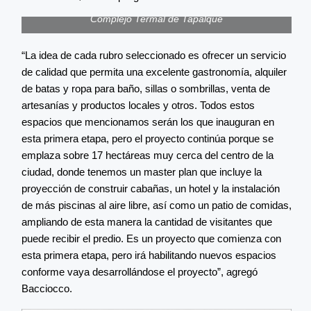
Complejo Termal de Tapalqué
“La idea de cada rubro seleccionado es ofrecer un servicio
de calidad que permita una excelente gastronomía, alquiler
de batas y ropa para baño, sillas o sombrillas, venta de
artesanías y productos locales y otros. Todos estos
espacios que mencionamos serán los que inauguran en
esta primera etapa, pero el proyecto continúa porque se
emplaza sobre 17 hectáreas muy cerca del centro de la
ciudad, donde tenemos un master plan que incluye la
proyección de construir cabañas, un hotel y la instalación
de más piscinas al aire libre, así como un patio de comidas,
ampliando de esta manera la cantidad de visitantes que
puede recibir el predio. Es un proyecto que comienza con
esta primera etapa, pero irá habilitando nuevos espacios
conforme vaya desarrollándose el proyecto”, agregó
Bacciocco.