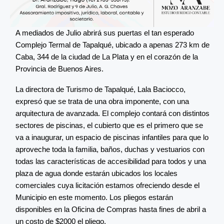
A mediados de Julio abrirá sus puertas el tan esperado
Complejo Termal de Tapalqué, ubicado a apenas 273 km de
Caba, 344 de la ciudad de La Plata y en el corazón de la
Provincia de Buenos Aires.
La directora de Turismo de Tapalqué, Lala Baciocco,
expresó que se trata de una obra imponente, con una
arquitectura de avanzada. El complejo contará con distintos
sectores de piscinas, el cubierto que es el primero que se
va a inaugurar, un espacio de piscinas infantiles para que lo
aproveche toda la familia, baños, duchas y vestuarios con
todas las características de accesibilidad para todos y una
plaza de agua donde estarán ubicados los locales
comerciales cuya licitación estamos ofreciendo desde el
Municipio en este momento. Los pliegos estarán
disponibles en la Oficina de Compras hasta fines de abril a
un costo de $2000 el pliego.