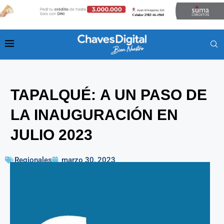
TAPALQUÉ: A UN PASO DE
LA INAUGURACIÓN EN
JULIO 2023
Regionales
marzo 30, 2023