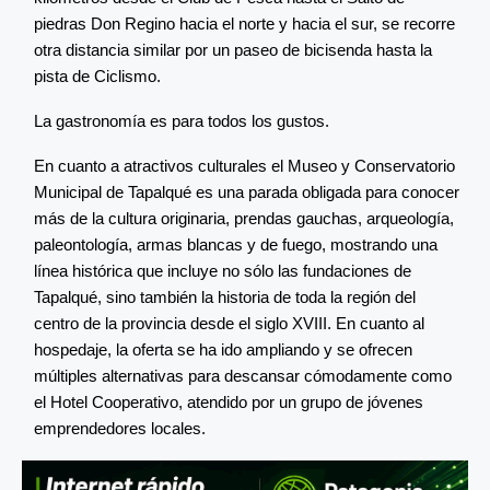
piedras Don Regino hacia el norte y hacia el sur, se recorre
otra distancia similar por un paseo de bicisenda hasta la
pista de Ciclismo.
La gastronomía es para todos los gustos.
En cuanto a atractivos culturales el Museo y Conservatorio
Municipal de Tapalqué es una parada obligada para conocer
más de la cultura originaria, prendas gauchas, arqueología,
paleontología, armas blancas y de fuego, mostrando una
línea histórica que incluye no sólo las fundaciones de
Tapalqué, sino también la historia de toda la región del
centro de la provincia desde el siglo XVIII. En cuanto al
hospedaje, la oferta se ha ido ampliando y se ofrecen
múltiples alternativas para descansar cómodamente como
el Hotel Cooperativo, atendido por un grupo de jóvenes
emprendedores locales.