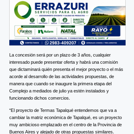
La concesión será por un plazo de 3 años, cualquier
interesado puede presentar oferta y habrá una comisión
que dictaminará quién presenta el mejor proyecto o el más
acorde al desarrollo de las actividades propuestas, de
manera que cuando se inaugure la primera etapa del
Complejo a mediados de julio ya estén instalados y
funcionando dichos comercios.
“El proyecto de Termas Tapalqué entendemos que va a
cambiar la matriz económica de Tapalqué, es un proyecto
muy ambicioso emplazado en el centro de la Provincia de
Buenos Aires y alejado de otras propuestas similares.