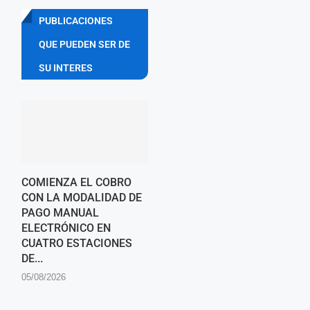
PUBLICACIONES
QUE PUEDEN SER DE
SU INTERES
COMIENZA EL COBRO
CON LA MODALIDAD DE
PAGO MANUAL
ELECTRÓNICO EN
CUATRO ESTACIONES
DE...
05/08/2026