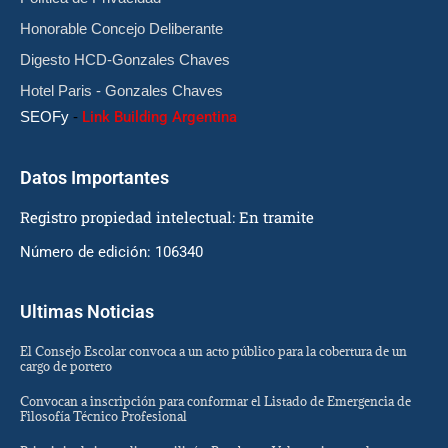
Honorable Concejo Deliberante
Digesto HCD-Gonzales Chaves
Hotel Paris - Gonzales Chaves
SEOFy
-
Link Building Argentina
Datos Importantes
Registro propiedad intelectual: En tramite
Número de edición: 106340
Ultimas Noticias
El Consejo Escolar convoca a un acto público para la cobertura de un
cargo de portero
Convocan a inscripción para conformar el Listado de Emergencia de
Filosofía Técnico Profesional