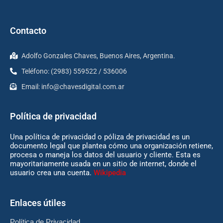
Contacto
Adolfo Gonzales Chaves, Buenos Aires, Argentina.
Teléfono: (2983) 559522 / 536006
Email:
info@chavesdigital.com.ar
Política de privacidad
Una política de privacidad o póliza de privacidad es un
documento legal que plantea cómo una organización retiene,
procesa o maneja los datos del usuario y cliente. Esta es
mayoritariamente usada en un sitio de internet, donde el
usuario crea una cuenta.
Wikipedia
Enlaces útiles
Política de Privacidad