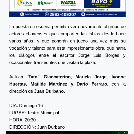
La puesta en escena permitirá ver nuevamente al grupo de
actores chavenses que comparten las tablas desde hace
varios años, y que pondrán en juego una vez más su
vocación y talento para esta impresionante obra, que narra
los diálogos entre el escritor Jorge Luis Borges y
ocasionales transeúntes que visitan la plaza.
Actúan “
Tato” Giancaterino, Mariela Jorge, Ivonne
Huertas, Matilde Martínez y Darío Ferraro,
con la
dirección de
Juan Durbano.
DÍA: Domingo 16
LUGAR: Teatro Municipal
HORA: 20:30
DIRECCIÓN: Juan Durbano