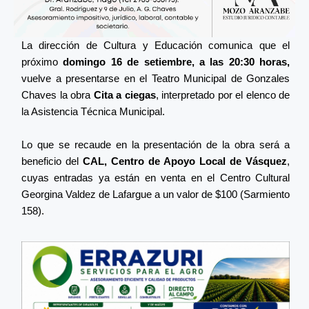
La dirección de Cultura y Educación comunica que el
próximo
domingo 16 de setiembre, a las 20:30 horas,
vuelve a presentarse en el Teatro Municipal de Gonzales
Chaves la obra
Cita a ciegas
, interpretado por el elenco de
la Asistencia Técnica Municipal.
Lo que se recaude en la presentación de la obra será a
beneficio del
CAL, Centro de Apoyo Local de Vásquez
,
cuyas entradas ya están en venta en el Centro Cultural
Georgina Valdez de Lafargue a un valor de $100 (Sarmiento
158).