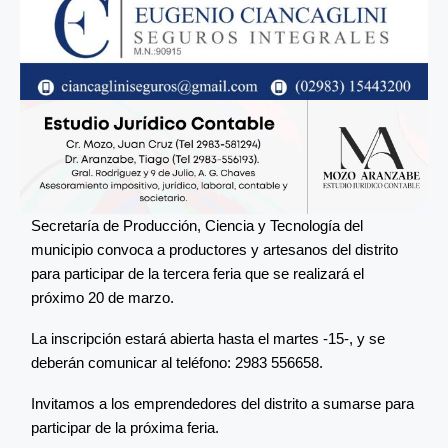
Secretaría de Producción, Ciencia y Tecnología del
municipio convoca a productores y artesanos del distrito
para participar de la tercera feria que se realizará el
próximo 20 de marzo.
La inscripción estará abierta hasta el martes -15-, y se
deberán comunicar al teléfono: 2983 556658.
Invitamos a los emprendedores del distrito a sumarse para
participar de la próxima feria.