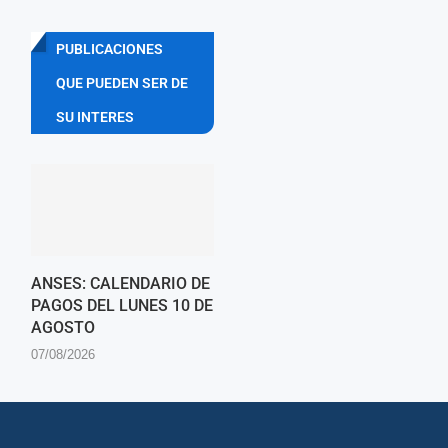
PUBLICACIONES
QUE PUEDEN SER DE
SU INTERES
ANSES: CALENDARIO DE
PAGOS DEL LUNES 10 DE
AGOSTO
07/08/2026