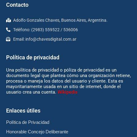
Contacto
Adolfo Gonzales Chaves, Buenos Aires, Argentina.
Teléfono: (2983) 559522 / 536006
Email:
info@chavesdigital.com.ar
Política de privacidad
Una política de privacidad o póliza de privacidad es un
documento legal que plantea cómo una organización retiene,
procesa o maneja los datos del usuario y cliente. Esta es
mayoritariamente usada en un sitio de internet, donde el
usuario crea una cuenta.
Wikipedia
Enlaces útiles
Política de Privacidad
Honorable Concejo Deliberante