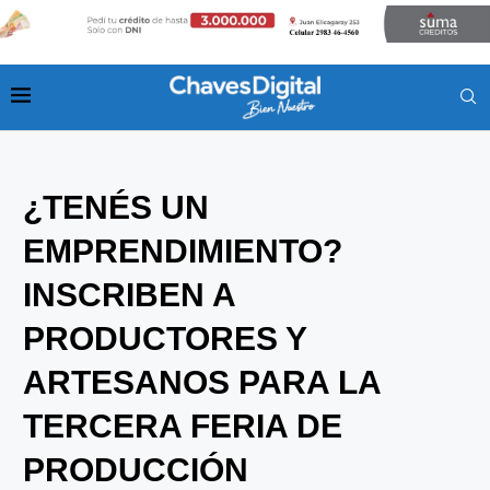
¿TENÉS UN
EMPRENDIMIENTO?
INSCRIBEN A
PRODUCTORES Y
ARTESANOS PARA LA
TERCERA FERIA DE
PRODUCCIÓN