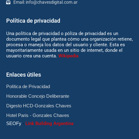
Email:
info@chavesdigital.com.ar
Política de privacidad
Una política de privacidad o póliza de privacidad es un
documento legal que plantea cómo una organización retiene,
procesa o maneja los datos del usuario y cliente. Esta es
mayoritariamente usada en un sitio de internet, donde el
usuario crea una cuenta.
Wikipedia
Enlaces útiles
Política de Privacidad
Honorable Concejo Deliberante
Digesto HCD-Gonzales Chaves
Hotel Paris - Gonzales Chaves
SEOFy
-
Link Building Argentina