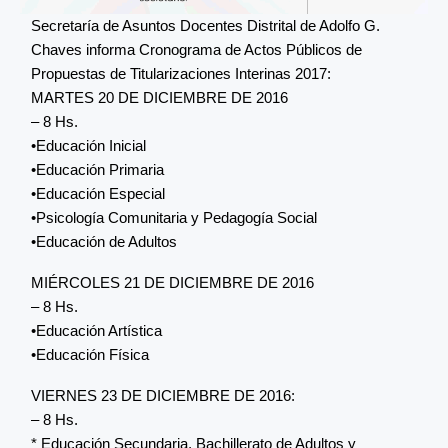
Secretaría de Asuntos Docentes Distrital de Adolfo G.
Chaves informa Cronograma de Actos Públicos de
Propuestas de Titularizaciones Interinas 2017:
MARTES 20 DE DICIEMBRE DE 2016
– 8 Hs.
•Educación Inicial
•Educación Primaria
•Educación Especial
•Psicología Comunitaria y Pedagogía Social
•Educación de Adultos
MIÉRCOLES 21 DE DICIEMBRE DE 2016
– 8 Hs.
•Educación Artística
•Educación Física
VIERNES 23 DE DICIEMBRE DE 2016:
– 8 Hs.
* Educación Secundaria, Bachillerato de Adultos y