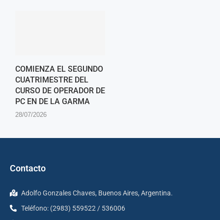
COMIENZA EL SEGUNDO
CUATRIMESTRE DEL
CURSO DE OPERADOR DE
PC EN DE LA GARMA
28/07/2026
Contacto
Adolfo Gonzales Chaves, Buenos Aires, Argentina.
Teléfono: (2983) 559522 / 536006