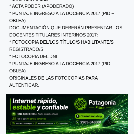
* ACTA PODER (APODERADO)
* PUNTAJE INGRESO A LA DOCENCIA 2017 (PID –
OBLEA)
DOCUMENTACIÓN QUE DEBERÁN PRESENTAR LOS
DOCENTES TITULARES INTERINOS 2017:
* FOTOCOPIA DEL/LOS TÍTULO/S HABILITANTE/S
REGISTRADO/S
* FOTOCOPIA DEL DNI
* PUNTAJE INGRESO A LA DOCENCIA 2017 (PID –
OBLEA)
ORIGINALES DE LAS FOTOCOPIAS PARA
AUTENTICAR.