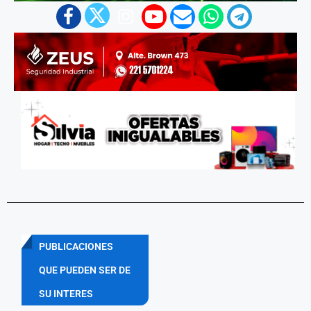
PUBLICACIONES
QUE PUEDEN SER DE
SU INTERES