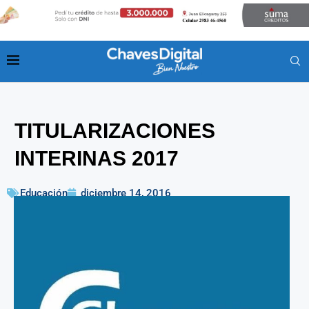
TITULARIZACIONES
INTERINAS 2017
Educación
diciembre 14, 2016