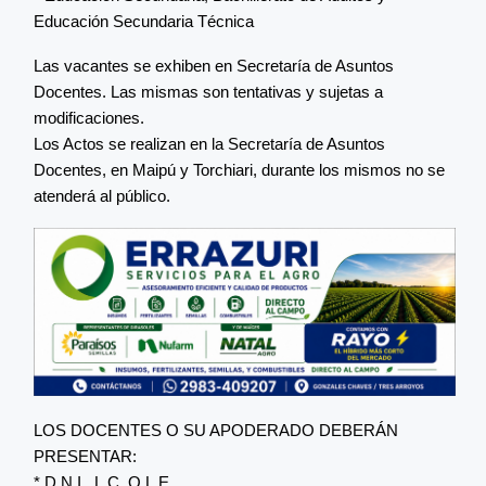
Educación Secundaria Técnica
Las vacantes se exhiben en Secretaría de Asuntos
Docentes. Las mismas son tentativas y sujetas a
modificaciones.
Los Actos se realizan en la Secretaría de Asuntos
Docentes, en Maipú y Torchiari, durante los mismos no se
atenderá al público.
LOS DOCENTES O SU APODERADO DEBERÁN
PRESENTAR:
* D.N.I., L.C. O L.E.