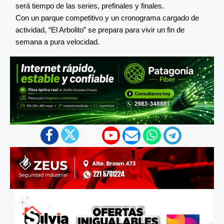
será tiempo de las series, prefinales y finales.
Con un parque competitivo y un cronograma cargado de
actividad, “El Arbolito” se prepara para vivir un fin de
semana a pura velocidad.