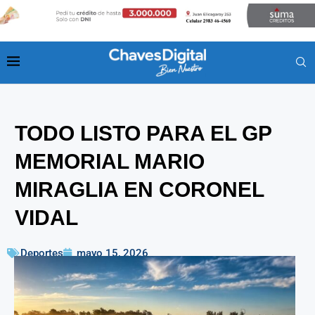
TODO LISTO PARA EL GP
MEMORIAL MARIO
MIRAGLIA EN CORONEL
VIDAL
Deportes
mayo 15, 2026