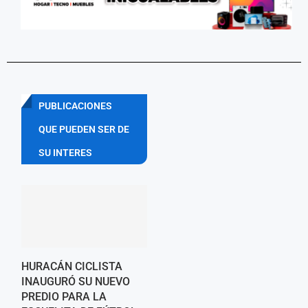
PUBLICACIONES
QUE PUEDEN SER DE
SU INTERES
HURACÁN CICLISTA
INAUGURÓ SU NUEVO
PREDIO PARA LA