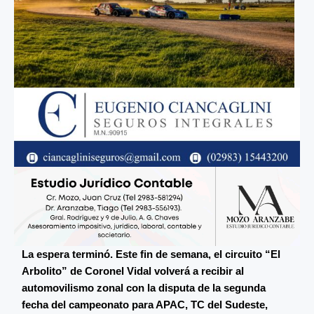
La espera terminó. Este fin de semana, el circuito “El
Arbolito” de Coronel Vidal volverá a recibir al
automovilismo zonal con la disputa de la segunda
fecha del campeonato para APAC, TC del Sudeste,