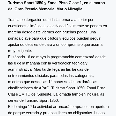
Turismo Sport 1850 y Zonal Pista Clase 1, en el marco
del Gran Premio Memorial Mario Miraglia.
Tras la postergación sufrida la semana anterior por
cuestiones climáticas, la actividad finalmente se pondrá en
marcha desde este viernes con pruebas pagas, una
jornada clave para que pilotos y equipos puedan seguir
ajustando detalles de cara a un compromiso que asoma
muy exigente.
El sábado 16 de mayo la programación comenzará desde
las 8 de la mañana con la verificación técnica y
administrativa. Más tarde llegarán las tandas de
entrenamientos oficiales para todas las categorías,
mientras que desde las 14 horas se desarrollarán las
clasificaciones de APAC, Turismo Sport 1850, Zonal Pista
Clase 1 y TC del Sudeste. La jornada también incluirá las
series de Turismo Sport 1850.
El domingo 17 la actividad arrancará temprano con apertura
de parque cerrado y pruebas libres no obligatorias. Luego