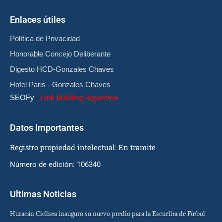
Enlaces útiles
Política de Privacidad
Honorable Concejo Deliberante
Digesto HCD-Gonzales Chaves
Hotel Paris - Gonzales Chaves
SEOFy
-
Link Building Argentina
Datos Importantes
Registro propiedad intelectual: En tramite
Número de edición: 106340
Ultimas Noticias
Huracán Ciclista inauguró su nuevo predio para la Escuelita de Fútbol