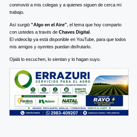
conmovió a mis colegas y a quienes siguen de cerca mi
trabajo.
Así surgió
“Algo en el Aire”
, el tema que hoy comparto
con ustedes a través de
Chaves Digital
.
El videoclip ya está disponible en YouTube, para que todos
mis amigos y oyentes puedan disfrutarlo.
Ojalá lo escuchen, lo sientan y lo hagan suyo.