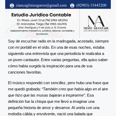
Soy de escuchar radio en la madrugada, acostado, siempre
con mi portátil en el oído. En una de esas noches, estaba
siguiendo una entrevista que una periodista le realizaba a
un joven cantautor. Entre varias preguntas, ella quiso saber
cómo había surgido la inspiración para una de sus
canciones favoritas.
El músico respondió con sencillez, pero hubo una frase que
me quedó grabada:
“También creo que había algo en el aire
que hizo que las musas bajaran a inspirarme”
. Esa
definición fue la chispa que me llevó a imaginar una
pequeña historia de amor y desamor. Al unirla con una
melodía cálida y envolvente, nació una balada que