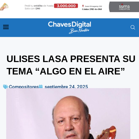
ULISES LASA PRESENTA SU
TEMA “ALGO EN EL AIRE”
Compositores
septiembre 24, 2025