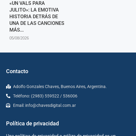
«UN VALS PARA
JULITO»: LA EMOTIVA
HISTORIA DETRÁS DE
UNA DE LAS CANCIONES
MÁS...
05/08/2026
Contacto
Adolfo Gonzales Chaves, Buenos Aires, Argentina.
Teléfono: (2983) 559522 / 536006
Email:
info@chavesdigital.com.ar
Política de privacidad