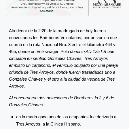
Alrededor de la 2:20 de la madrugada de hoy fueron
convocados los Bomberos Voluntarios, por un vuelco que
ocurrió en la ruta Nacional Nro. 3 entre el kilómetro 464 y
465, donde un Volkswagen Polo
dominio AD 125 FB que
circulaba en sentido Gonzales Chaves, Tres Arroyos
embistió un carpincho, el vehículo ocupado por una pareja
oriunda de Tres Arroyos, donde fueron trasladados uno a
Gonzales Chaves y el otro a la ciudad de vecina de Tres
Arroyos.
Al concurrieron dos dotaciones de Bomberos la 2 y 6 de
Gonzales Chaves.
en la madrugada uno de los ocupantes fue derivado a
Tres Arroyos, a la Clinica Hispano.