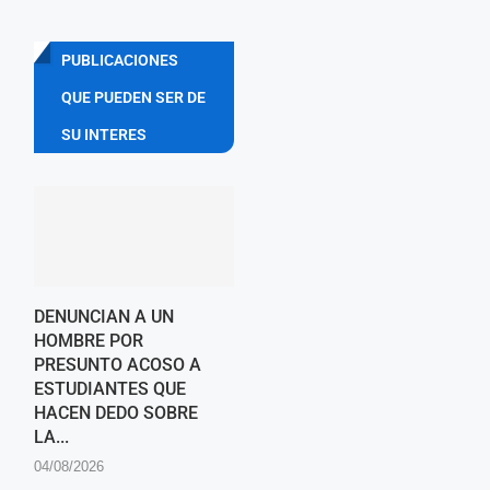
PUBLICACIONES
QUE PUEDEN SER DE
SU INTERES
DENUNCIAN A UN
HOMBRE POR
PRESUNTO ACOSO A
ESTUDIANTES QUE
HACEN DEDO SOBRE
LA...
04/08/2026