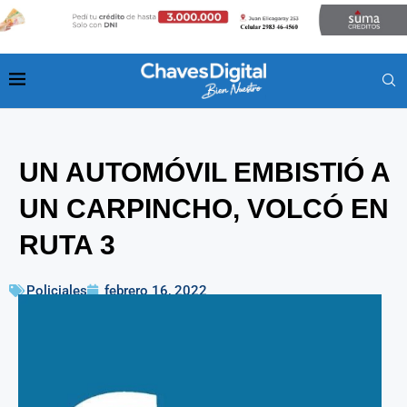
UN AUTOMÓVIL EMBISTIÓ A
UN CARPINCHO, VOLCÓ EN
RUTA 3
Policiales
febrero 16, 2022