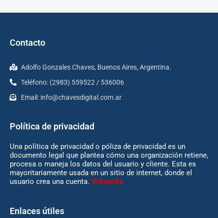
Contacto
Adolfo Gonzales Chaves, Buenos Aires, Argentina.
Teléfono: (2983) 559522 / 536006
Email:
info@chavesdigital.com.ar
Política de privacidad
Una política de privacidad o póliza de privacidad es un
documento legal que plantea cómo una organización retiene,
procesa o maneja los datos del usuario y cliente. Esta es
mayoritariamente usada en un sitio de internet, donde el
usuario crea una cuenta.
Wikipedia
Enlaces útiles