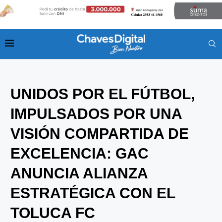
UNIDOS POR EL FÚTBOL,
IMPULSADOS POR UNA
VISIÓN COMPARTIDA DE
EXCELENCIA: GAC
ANUNCIA ALIANZA
ESTRATÉGICA CON EL
TOLUCA FC