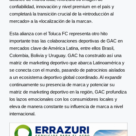
confiabilidad, innovación y nivel premium en el país y
completará la transición crucial de la «introducción al
mercado» a la «localización de la marca».
Esta alianza con el Toluca FC representa otro hito
importante tras las colaboraciones deportivas de GAC en
mercados clave de América Latina, entre ellos Brasil,
Colombia, Bolivia y Uruguay. GAC ha construido así una
matriz de marketing deportivo que abarca Latinoamérica y
se conecta con el mundo, pasando de patrocinios aislados
a un ecosistema deportivo global coordinado. Al expandir
continuamente su presencia de marca y potenciar su
matriz de marketing deportivo en la región, GAC profundiza
los lazos emocionales con los consumidores locales y
eleva de manera constante su influencia de marca a nivel
internacional.