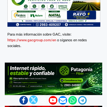
Para más información sobre GAC, visite:
https://www.gacgroup.com/en
o síganos en redes
sociales.