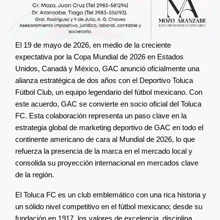
El 19 de mayo de 2026, en medio de la creciente
expectativa por la Copa Mundial de 2026 en Estados
Unidos, Canadá y México, GAC anunció oficialmente una
alianza estratégica de dos años con el Deportivo Toluca
Fútbol Club, un equipo legendario del fútbol mexicano. Con
este acuerdo, GAC se convierte en socio oficial del Toluca
FC. Esta colaboración representa un paso clave en la
estrategia global de marketing deportivo de GAC en todo el
continente americano de cara al Mundial de 2026, lo que
refuerza la presencia de la marca en el mercado local y
consolida su proyección internacional en mercados clave
de la región.
El Toluca FC es un club emblemático con una rica historia y
un sólido nivel competitivo en el fútbol mexicano; desde su
fundación en 1917, los valores de excelencia, disciplina,