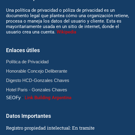
Una política de privacidad o póliza de privacidad es un
documento legal que plantea cómo una organización retiene,
procesa o maneja los datos del usuario y cliente. Esta es
mayoritariamente usada en un sitio de internet, donde el
usuario crea una cuenta.
Wikipedia
Enlaces útiles
Política de Privacidad
Honorable Concejo Deliberante
Digesto HCD-Gonzales Chaves
Hotel Paris - Gonzales Chaves
SEOFy
-
Link Building Argentina
Datos Importantes
Registro propiedad intelectual: En tramite