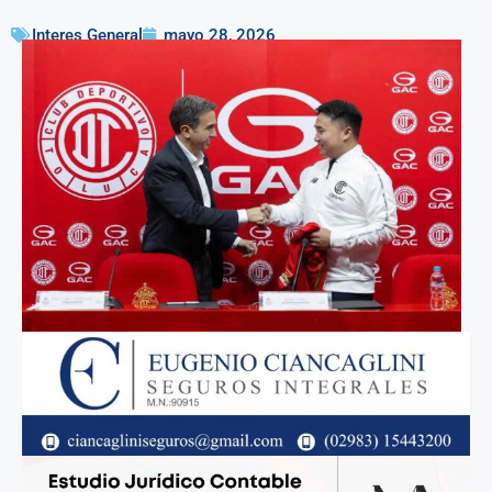
Interes General
mayo 28, 2026