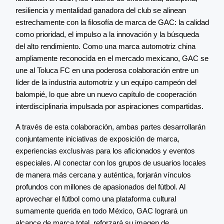
resiliencia y mentalidad ganadora del club se alinean
estrechamente con la filosofía de marca de GAC: la calidad
como prioridad, el impulso a la innovación y la búsqueda
del alto rendimiento. Como una marca automotriz china
ampliamente reconocida en el mercado mexicano, GAC se
une al Toluca FC en una poderosa colaboración entre un
líder de la industria automotriz y un equipo campeón del
balompié, lo que abre un nuevo capítulo de cooperación
interdisciplinaria impulsada por aspiraciones compartidas.
A través de esta colaboración, ambas partes desarrollarán
conjuntamente iniciativas de exposición de marca,
experiencias exclusivas para los aficionados y eventos
especiales. Al conectar con los grupos de usuarios locales
de manera más cercana y auténtica, forjarán vínculos
profundos con millones de apasionados del fútbol. Al
aprovechar el fútbol como una plataforma cultural
sumamente querida en todo México, GAC logrará un
alcance de marca total, reforzará su imagen de