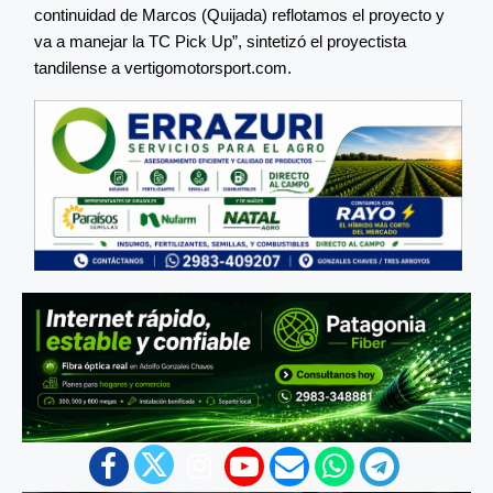
continuidad de Marcos (Quijada) reflotamos el proyecto y
va a manejar la TC Pick Up”, sintetizó el proyectista
tandilense a vertigomotorsport.com.