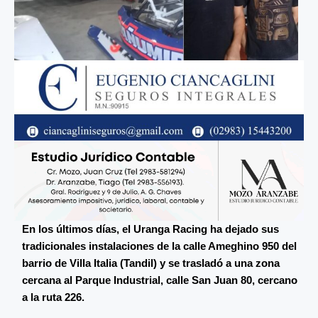
En los últimos días, el Uranga Racing ha dejado sus
tradicionales instalaciones de la calle Ameghino 950 del
barrio de Villa Italia (Tandil) y se trasladó a una zona
cercana al Parque Industrial, calle San Juan 80, cercano
a la ruta 226.