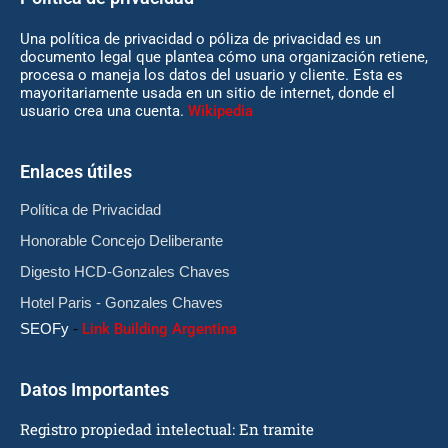
Una política de privacidad o póliza de privacidad es un
documento legal que plantea cómo una organización retiene,
procesa o maneja los datos del usuario y cliente. Esta es
mayoritariamente usada en un sitio de internet, donde el
usuario crea una cuenta.
Wikipedia
Enlaces útiles
Política de Privacidad
Honorable Concejo Deliberante
Digesto HCD-Gonzales Chaves
Hotel Paris - Gonzales Chaves
SEOFy
-
Link Building Argentina
Datos Importantes
Registro propiedad intelectual: En tramite