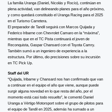
La familia Uranga (Daniel, Nicolás y Rocío), continúan en
plena actividad, van delineando planes para el año próximo,
y como quedará constituido el Uranga Racing para el 2025
en el Turismo Carretera.
El preparador de Tandil seguirá con Marcos Quijada y
Federico Iribarne con Chevrolet Camaro en la “máxima”,
mientras que en el TC Pista continuará el joven de
Reconquista, Gaspar Chansard con el Toyota Camry.
También sumó a un ingeniero de experiencia a la
estructura. Por último, dio precisiones sobre su incursión
en TC Pick Up.
Staff del UR
“Quijada, Iribarne y Chansard nos han confirmado que van
a continuar en el equipo el año que viene, aunque puede
surgir alguna novedad en lo que resta del año, por el
momento está casi todo resuelto”, le comentó Daniel
Uranga a Vértigo Motorsport sobre el grupo de pilotos para
el equipo de Tandil en 2025, además ha sumado a un