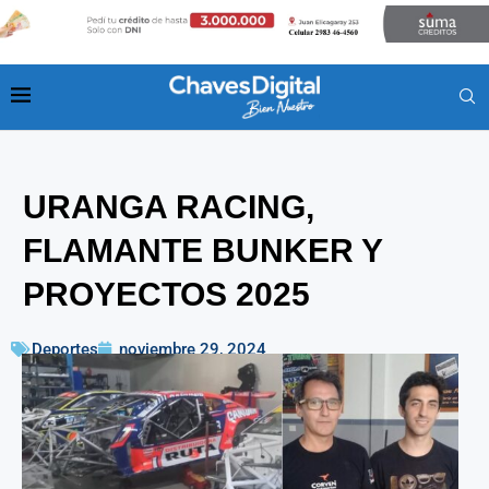
URANGA RACING,
FLAMANTE BUNKER Y
PROYECTOS 2025
Deportes
noviembre 29, 2024