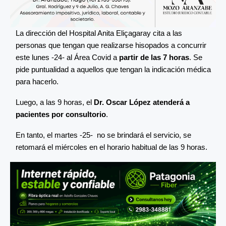
La dirección del Hospital Anita Eliçagaray cita a las
personas que tengan que realizarse hisopados a concurrir
este lunes -24- al Área Covid a
partir de las 7 horas
. Se
pide puntualidad a aquellos que tengan la indicación médica
para hacerlo.
Luego, a las 9 horas, el
Dr. Oscar López atenderá a
pacientes por consultorio
.
En tanto, el martes -25- no se brindará el servicio, se
retomará el miércoles en el horario habitual de las 9 horas.