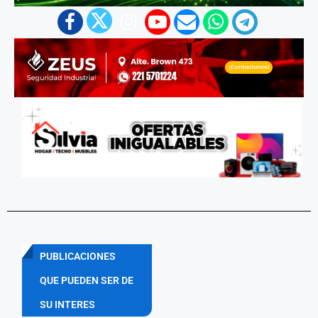
PUBLICACIONES
QUE PUEDEN SER DE
SU INTERES