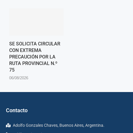
SE SOLICITA CIRCULAR
CON EXTREMA
PRECAUCIÓN POR LA
RUTA PROVINCIAL N.º
75
06/08/2026
Contacto
Adolfo Gonzales Chaves, Buenos Aires, Argentina.