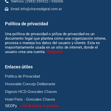
Teléfono: (2983) 559522 / 536006
Email:
info@chavesdigital.com.ar
Política de privacidad
Una política de privacidad o póliza de privacidad es un
documento legal que plantea cómo una organización retiene,
procesa o maneja los datos del usuario y cliente. Esta es
mayoritariamente usada en un sitio de internet, donde el
usuario crea una cuenta.
Wikipedia
Enlaces útiles
Política de Privacidad
Honorable Concejo Deliberante
Digesto HCD-Gonzales Chaves
Hotel Paris - Gonzales Chaves
SEOFy
-
Link Building Argentina