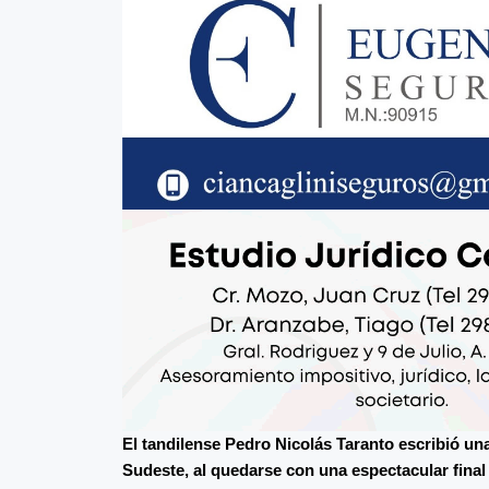
El tandilense Pedro Nicolás Taranto escribió un
Sudeste, al quedarse con una espectacular fina