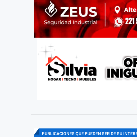
PUBLICACIONES QUE PUEDEN SER DE SU INTER