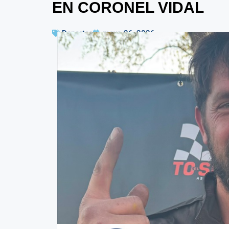
EN CORONEL VIDAL
Deportes
mayo 26, 2026