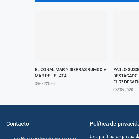
EL ZONAL MAR Y SIERRAS RUMBO A
PABLO SUSS
MAR DEL PLATA
DESTACADO 
EL 7° DESAFÍ
04/08/2026
03/08/2026
Contacto
Política de privacid
Una política de privacid