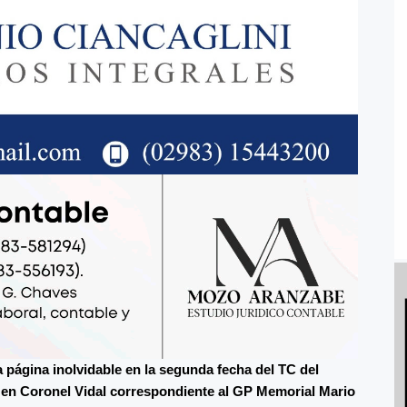
a página inolvidable en la segunda fecha del TC del
l en Coronel Vidal correspondiente al GP Memorial Mario