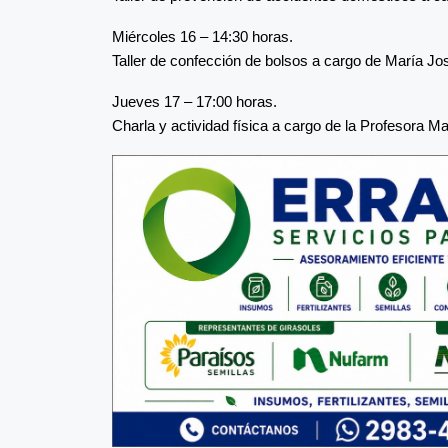
Miércoles 16 – 14:30 horas.
Taller de confección de bolsos a cargo de María Jo
Jueves 17 – 17:00 horas.
Charla y actividad física a cargo de la Profesora Ma