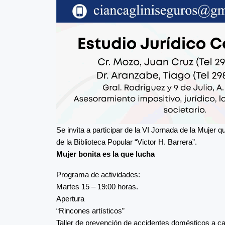
Se invita a participar de la VI Jornada de la Mujer 
de la Biblioteca Popular “Victor H. Barrera”.
Mujer bonita es la que lucha
Programa de actividades:
Martes 15 – 19:00 horas.
Apertura
“Rincones artísticos”
Taller de prevención de accidentes domésticos a c