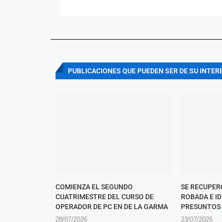
PUBLICACIONES QUE PUEDEN SER DE SU INTER
COMIENZA EL SEGUNDO
SE RECUPER
CUATRIMESTRE DEL CURSO DE
ROBADA E I
OPERADOR DE PC EN DE LA GARMA
PRESUNTOS
28/07/2026
23/07/2026