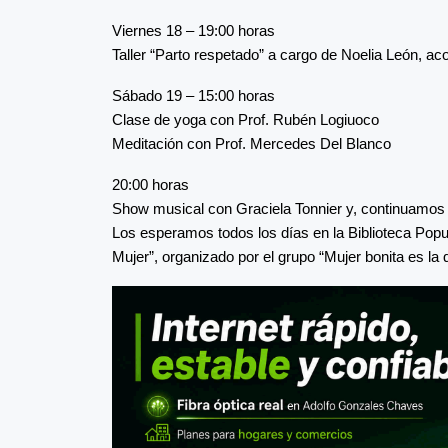
Viernes 18 – 19:00 horas
Taller “Parto respetado” a cargo de Noelia León, 
Sábado 19 – 15:00 horas
Clase de yoga con Prof. Rubén Logiuoco
Meditación con Prof. Mercedes Del Blanco
20:00 horas
Show musical con Graciela Tonnier y, continuamos 
Los esperamos todos los días en la Biblioteca Popul
Mujer”, organizado por el grupo “Mujer bonita es la 