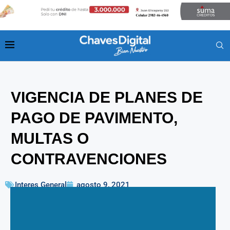
VIGENCIA DE PLANES DE
PAGO DE PAVIMENTO,
MULTAS O
CONTRAVENCIONES
Interes General
agosto 9, 2021