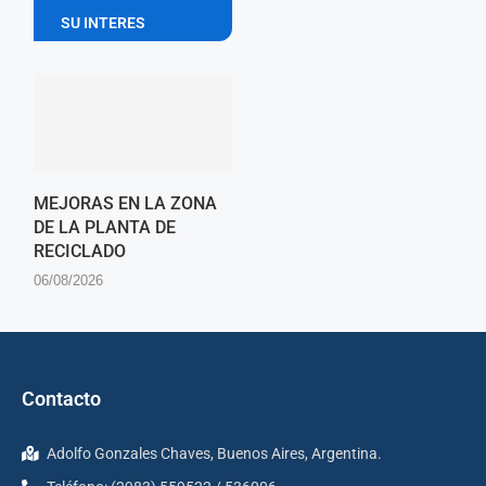
SU INTERES
MEJORAS EN LA ZONA
DE LA PLANTA DE
RECICLADO
06/08/2026
Contacto
Adolfo Gonzales Chaves, Buenos Aires, Argentina.