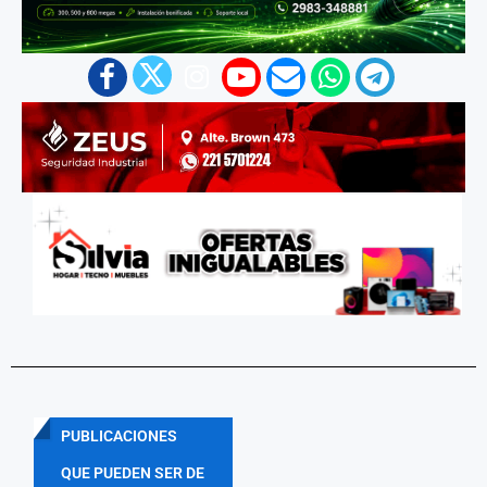
PUBLICACIONES
QUE PUEDEN SER DE