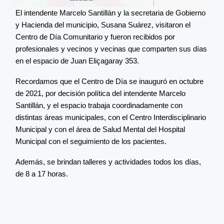
El intendente Marcelo Santillán y la secretaria de Gobierno
y Hacienda del municipio, Susana Suárez, visitaron el
Centro de Día Comunitario y fueron recibidos por
profesionales y vecinos y vecinas que comparten sus días
en el espacio de Juan Eliçagaray 353.
Recordamos que el Centro de Día se inauguró en octubre
de 2021, por decisión política del intendente Marcelo
Santillán, y el espacio trabaja coordinadamente con
distintas áreas municipales, con el Centro Interdisciplinario
Municipal y con el área de Salud Mental del Hospital
Municipal con el seguimiento de los pacientes.
Además, se brindan talleres y actividades todos los días,
de 8 a 17 horas.