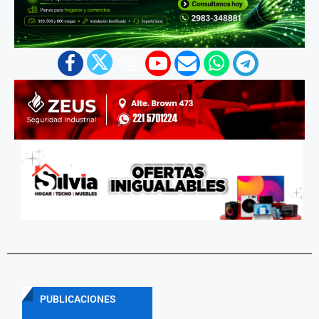
PUBLICACIONES