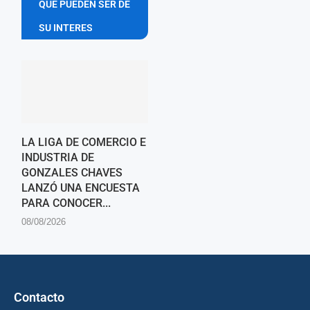
QUE PUEDEN SER DE
SU INTERES
LA LIGA DE COMERCIO E
INDUSTRIA DE
GONZALES CHAVES
LANZÓ UNA ENCUESTA
PARA CONOCER...
08/08/2026
Contacto