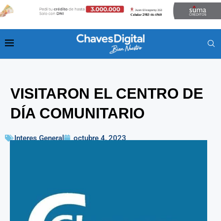
VISITARON EL CENTRO DE
DÍA COMUNITARIO
Interes General
octubre 4, 2023