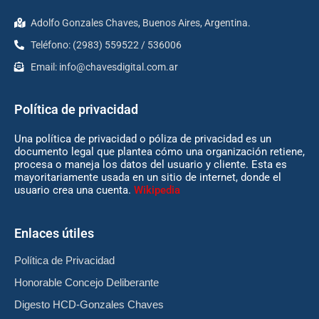
Adolfo Gonzales Chaves, Buenos Aires, Argentina.
Teléfono: (2983) 559522 / 536006
Email:
info@chavesdigital.com.ar
Política de privacidad
Una política de privacidad o póliza de privacidad es un
documento legal que plantea cómo una organización retiene,
procesa o maneja los datos del usuario y cliente. Esta es
mayoritariamente usada en un sitio de internet, donde el
usuario crea una cuenta.
Wikipedia
Enlaces útiles
Política de Privacidad
Honorable Concejo Deliberante
Digesto HCD-Gonzales Chaves