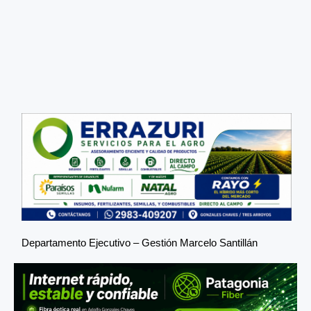
Departamento Ejecutivo – Gestión Marcelo Santillán