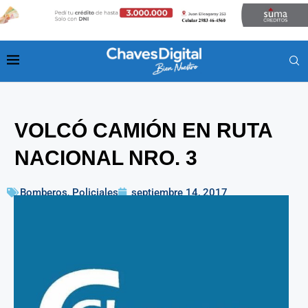
VOLCÓ CAMIÓN EN RUTA
NACIONAL NRO. 3
Bomberos
,
Policiales
septiembre 14, 2017