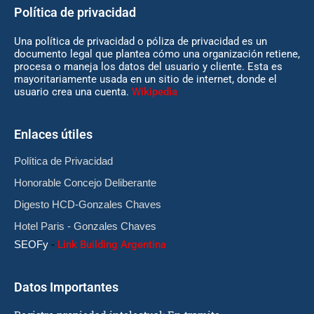
Política de privacidad
Una política de privacidad o póliza de privacidad es un
documento legal que plantea cómo una organización retiene,
procesa o maneja los datos del usuario y cliente. Esta es
mayoritariamente usada en un sitio de internet, donde el
usuario crea una cuenta.
Wikipedia
Enlaces útiles
Política de Privacidad
Honorable Concejo Deliberante
Digesto HCD-Gonzales Chaves
Hotel Paris - Gonzales Chaves
SEOFy
-
Link Building Argentina
Datos Importantes