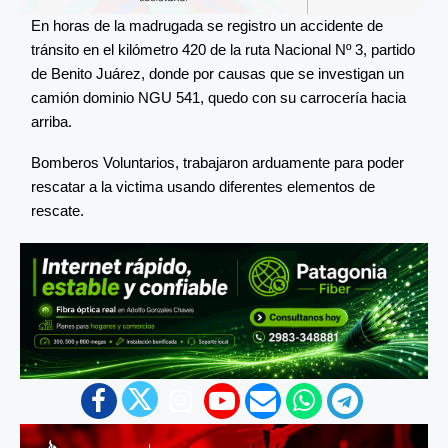
En horas de la madrugada se registro un accidente de
tránsito en el kilómetro 420 de la ruta Nacional Nº 3, partido
de Benito Juárez, donde por causas que se investigan un
camión dominio NGU 541, quedo con su carrocería hacia
arriba.
Bomberos Voluntarios, trabajaron arduamente para poder
rescatar a la victima usando diferentes elementos de
rescate.