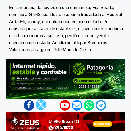
En la mañana de hoy volcó una camioneta, Fiat Strada,
dominio JIG 648, siendo su ocupante trasladado al Hospital
Anita Eliçagaray, encontrándose en buen estado. Por
causas que se tratan de establecer, el joven quien conducía
el vehículo rumbo a su casa, perdió el control y volcó
quedando de costado. Acudieron al lugar Bomberos
Voluntarios a cargo del Jefe Marcelo Costa.