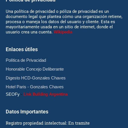
Una política de privacidad o póliza de privacidad es un
documento legal que plantea cómo una organización retiene,
procesa o maneja los datos del usuario y cliente. Esta es
mayoritariamente usada en un sitio de internet, donde el
usuario crea una cuenta.
Wikipedia
Enlaces útiles
Política de Privacidad
Honorable Concejo Deliberante
Digesto HCD-Gonzales Chaves
Hotel Paris - Gonzales Chaves
SEOFy
-
Link Building Argentina
Datos Importantes
Registro propiedad intelectual: En tramite