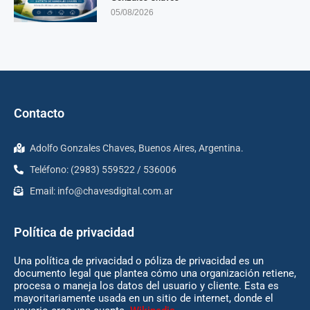
05/08/2026
Contacto
Adolfo Gonzales Chaves, Buenos Aires, Argentina.
Teléfono: (2983) 559522 / 536006
Email:
info@chavesdigital.com.ar
Política de privacidad
Una política de privacidad o póliza de privacidad es un
documento legal que plantea cómo una organización retiene,
procesa o maneja los datos del usuario y cliente. Esta es
mayoritariamente usada en un sitio de internet, donde el