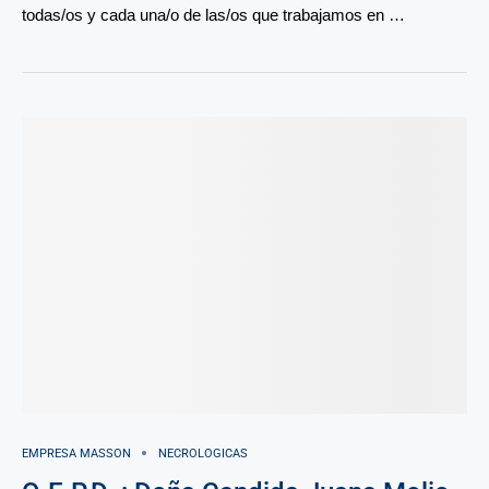
todas/os y cada una/o de las/os que trabajamos en …
EMPRESA MASSON
NECROLOGICAS