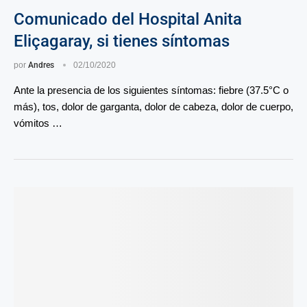
Comunicado del Hospital Anita
Eliçagaray, si tienes síntomas
por
Andres
02/10/2020
Ante la presencia de los siguientes síntomas: fiebre (37.5°C o
más), tos, dolor de garganta, dolor de cabeza, dolor de cuerpo,
vómitos …