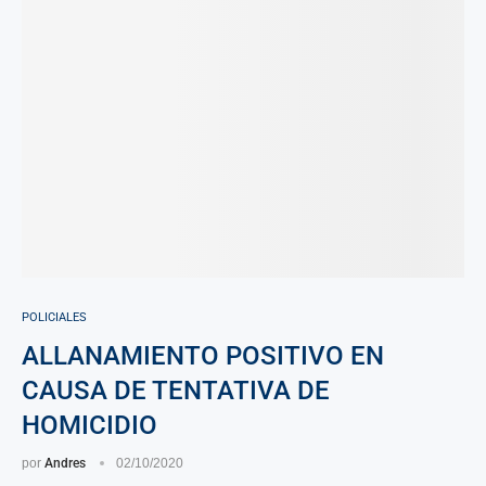
POLICIALES
ALLANAMIENTO POSITIVO EN
CAUSA DE TENTATIVA DE
HOMICIDIO
por
Andres
02/10/2020