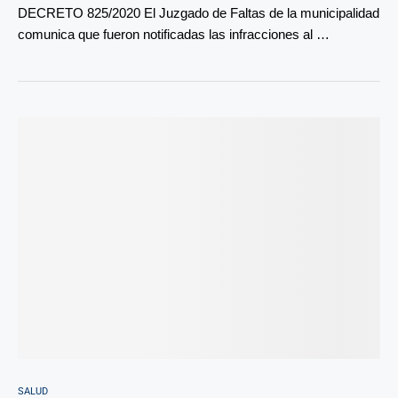
DECRETO 825/2020 El Juzgado de Faltas de la municipalidad
comunica que fueron notificadas las infracciones al …
SALUD