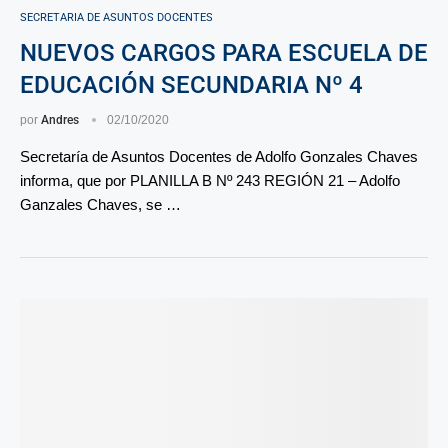
SECRETARIA DE ASUNTOS DOCENTES
NUEVOS CARGOS PARA ESCUELA DE
EDUCACIÓN SECUNDARIA Nº 4
por
Andres
02/10/2020
Secretaría de Asuntos Docentes de Adolfo Gonzales Chaves
informa, que por PLANILLA B Nº 243 REGIÓN 21 – Adolfo
Ganzales Chaves, se …