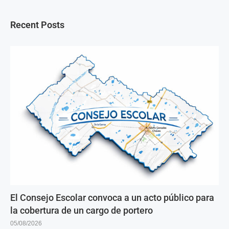
Recent Posts
El Consejo Escolar convoca a un acto público para
la cobertura de un cargo de portero
05/08/2026