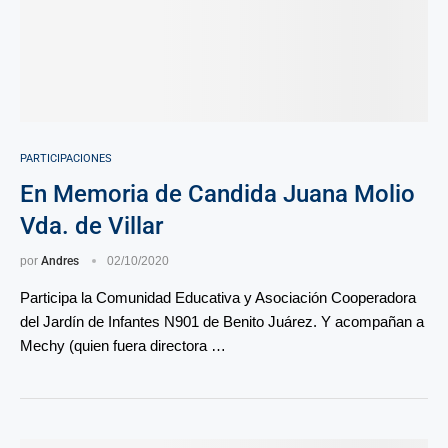
PARTICIPACIONES
En Memoria de Candida Juana Molio
Vda. de Villar
por
Andres
02/10/2020
Participa la Comunidad Educativa y Asociación Cooperadora
del Jardín de Infantes N901 de Benito Juárez. Y acompañan a
Mechy (quien fuera directora …