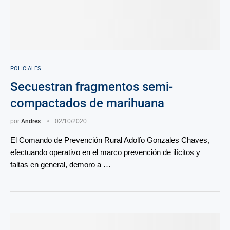
POLICIALES
Secuestran fragmentos semi-
compactados de marihuana
por
Andres
02/10/2020
El Comando de Prevención Rural Adolfo Gonzales Chaves,
efectuando operativo en el marco prevención de ilícitos y
faltas en general, demoro a …