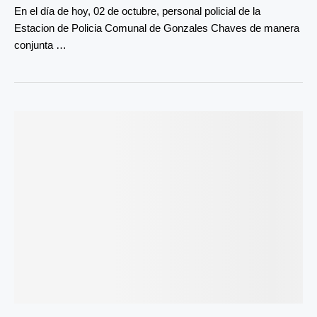
En el día de hoy, 02 de octubre, personal policial de la
Estacion de Policia Comunal de Gonzales Chaves de manera
conjunta …