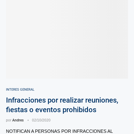
INTERES GENERAL
Infracciones por realizar reuniones,
fiestas o eventos prohibidos
por
Andres
02/10/2020
NOTIFICAN A PERSONAS POR INFRACCIONES AL