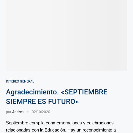
INTERES GENERAL
Agradecimiento. «SEPTIEMBRE
SIEMPRE ES FUTURO»
por
Andres
02/10/2020
Septiembre compila conmemoraciones y celebraciones
relacionadas con la Educación. Hay un reconocimiento a