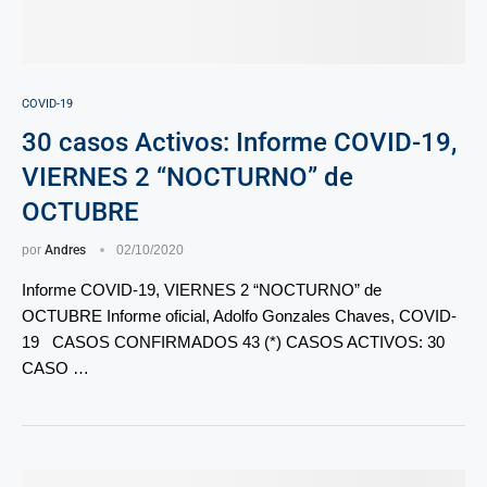
COVID-19
30 casos Activos: Informe COVID-19,
VIERNES 2 “NOCTURNO” de
OCTUBRE
por
Andres
02/10/2020
Informe COVID-19, VIERNES 2 “NOCTURNO” de
OCTUBRE Informe oficial, Adolfo Gonzales Chaves, COVID-
19 CASOS CONFIRMADOS 43 (*) CASOS ACTIVOS: 30
CASO …