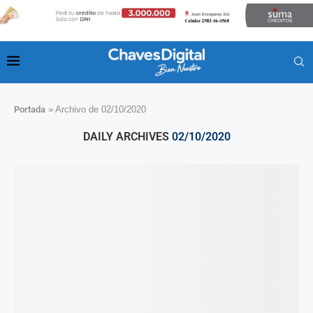
Portada
»
Archivo de 02/10/2020
DAILY ARCHIVES
02/10/2020