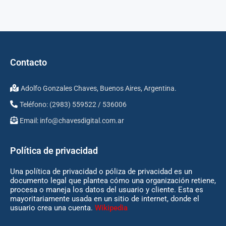
Contacto
Adolfo Gonzales Chaves, Buenos Aires, Argentina.
Teléfono: (2983) 559522 / 536006
Email:
info@chavesdigital.com.ar
Política de privacidad
Una política de privacidad o póliza de privacidad es un
documento legal que plantea cómo una organización retiene,
procesa o maneja los datos del usuario y cliente. Esta es
mayoritariamente usada en un sitio de internet, donde el
usuario crea una cuenta.
Wikipedia