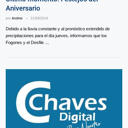
Aniversario
por
Andres
21/08/2024
Debido a la lluvia constante y al pronóstico extendido de
precipitaciones para el día jueves, informamos que los
Fogones y el Desfile …