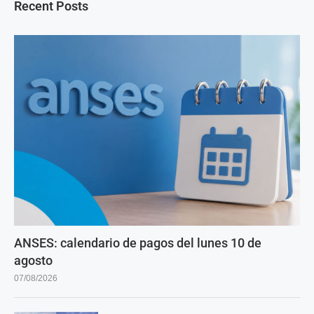
Recent Posts
ANSES: calendario de pagos del lunes 10 de
agosto
07/08/2026