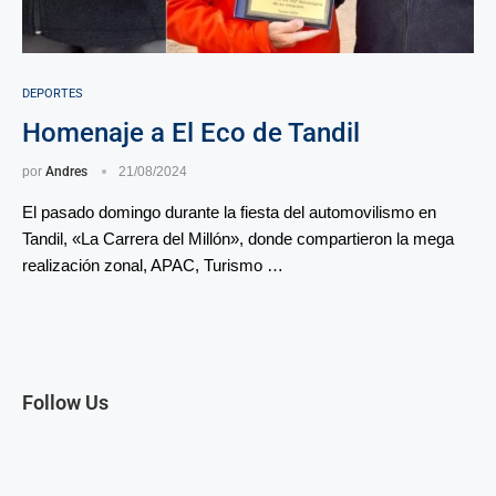
DEPORTES
Homenaje a El Eco de Tandil
por
Andres
21/08/2024
El pasado domingo durante la fiesta del automovilismo en
Tandil, «La Carrera del Millón», donde compartieron la mega
realización zonal, APAC, Turismo …
Follow Us