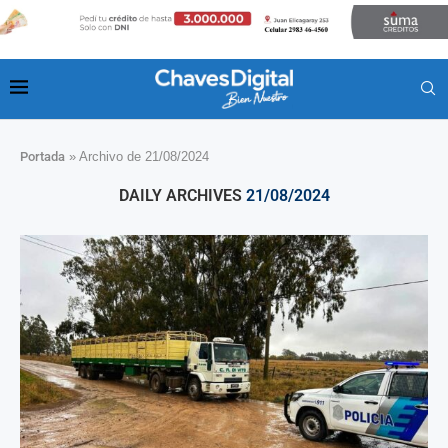
Portada
»
Archivo de 21/08/2024
DAILY ARCHIVES
21/08/2024