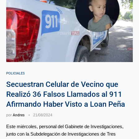
POLICIALES
Secuestran Celular de Vecino que
Realizó 36 Falsos Llamados al 911
Afirmando Haber Visto a Loan Peña
por
Andres
21/08/2024
Este miércoles, personal del Gabinete de Investigaciones,
junto con la Subdelegación de Investigaciones de Tres