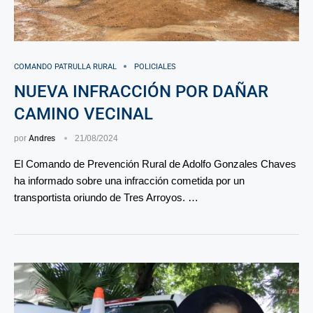
COMANDO PATRULLA RURAL
POLICIALES
NUEVA INFRACCIÓN POR DAÑAR
CAMINO VECINAL
por
Andres
21/08/2024
El Comando de Prevención Rural de Adolfo Gonzales Chaves
ha informado sobre una infracción cometida por un
transportista oriundo de Tres Arroyos. …