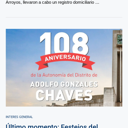
Arroyos, llevaron a cabo un registro domiciliario …
INTERES GENERAL
Último momento: Festejos del