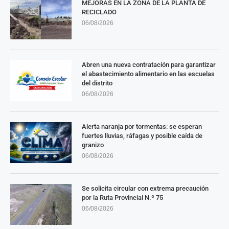
MEJORAS EN LA ZONA DE LA PLANTA DE
RECICLADO
06/08/2026
Abren una nueva contratación para garantizar
el abastecimiento alimentario en las escuelas
del distrito
06/08/2026
Alerta naranja por tormentas: se esperan
fuertes lluvias, ráfagas y posible caída de
granizo
06/08/2026
Se solicita circular con extrema precaución
por la Ruta Provincial N.º 75
06/08/2026