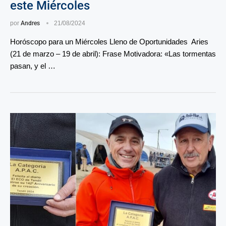
este Miércoles
por
Andres
21/08/2024
Horóscopo para un Miércoles Lleno de Oportunidades Aries
(21 de marzo – 19 de abril): Frase Motivadora: «Las tormentas
pasan, y el …