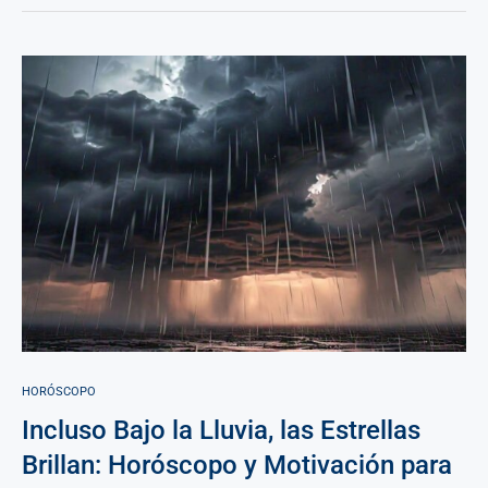
HORÓSCOPO
Incluso Bajo la Lluvia, las Estrellas
Brillan: Horóscopo y Motivación para