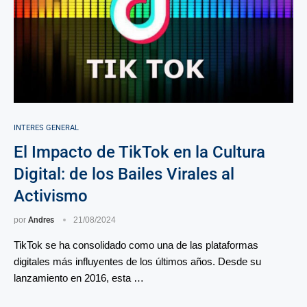
INTERES GENERAL
El Impacto de TikTok en la Cultura
Digital: de los Bailes Virales al
Activismo
por
Andres
21/08/2024
TikTok se ha consolidado como una de las plataformas
digitales más influyentes de los últimos años. Desde su
lanzamiento en 2016, esta …