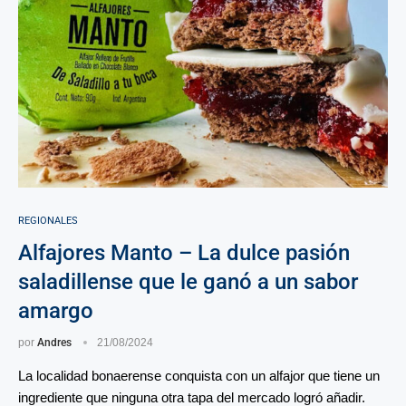
REGIONALES
Alfajores Manto – La dulce pasión
saladillense que le ganó a un sabor
amargo
por
Andres
21/08/2024
La localidad bonaerense conquista con un alfajor que tiene un
ingrediente que ninguna otra tapa del mercado logró añadir.