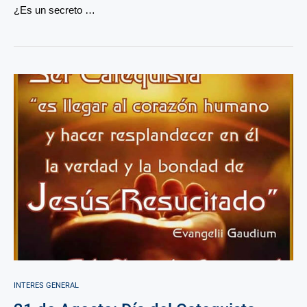
¿Es un secreto …
INTERES GENERAL