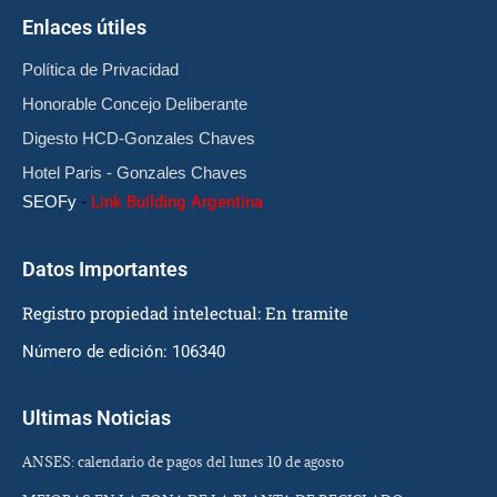
Enlaces útiles
Política de Privacidad
Honorable Concejo Deliberante
Digesto HCD-Gonzales Chaves
Hotel Paris - Gonzales Chaves
SEOFy
-
Link Building Argentina
Datos Importantes
Registro propiedad intelectual: En tramite
Número de edición: 106340
Ultimas Noticias
ANSES: calendario de pagos del lunes 10 de agosto